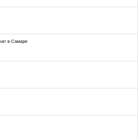
чат в Самаре