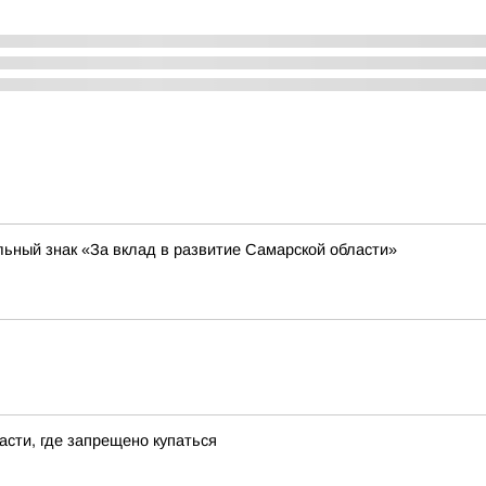
ьный знак «За вклад в развитие Самарской области»
сти, где запрещено купаться