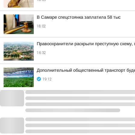
В Самаре спецстоянка заплатила 58 тыс
18:02
Правоохранители раскрыли преступную схему, 
16:32
Дополнительный общественный транспорт будет
19:12