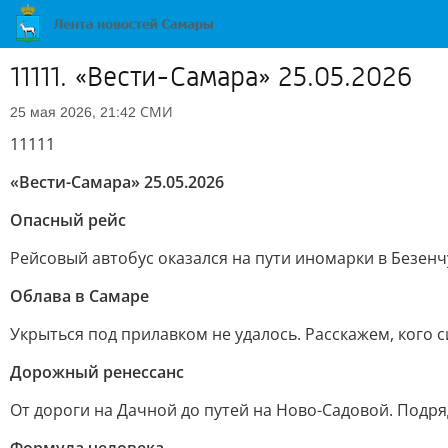
11111. «Вести-Самара» 25.05.2026
СМИ
25 мая 2026, 21:42
11111
«Вести-Самара» 25.05.2026
Опасный рейс
Рейсовый автобус оказался на пути иномарки в Безенч
Облава в Самаре
Укрыться под прилавком не удалось. Расскажем, кого 
Дорожный ренессанс
От дороги на Дачной до путей на Ново-Садовой. Подр