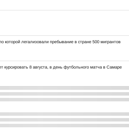
по которой легализовали пребывание в стране 500 мигрантов
 курсировать 8 августа, в день футбольного матча в Самаре