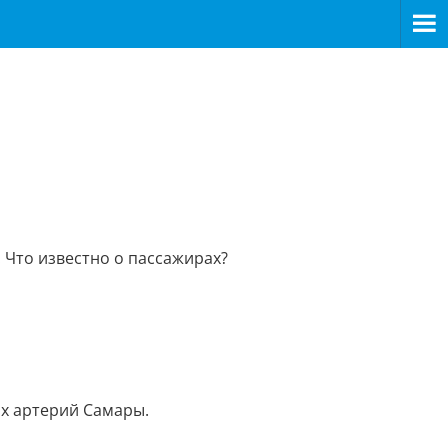
. Что известно о пассажирах?
ых артерий Самары.