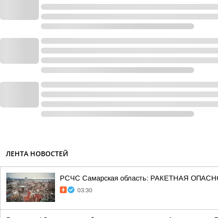
ЛЕНТА НОВОСТЕЙ
РСЧС Самарская область: РАКЕТНАЯ ОПАСНОСТ
03:30