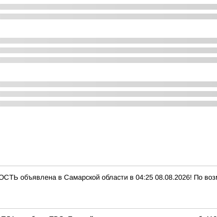
Ь объявлена в Самарской области в 04:25 08.08.2026! По воз