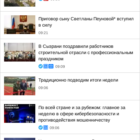
Приговор сыну Светланы Пеуновой* вступил
в силу
09:21
В Сызрани поздравили работников
строительной отрасли с профессиональным
праздником
09:09
Традиционно подводим итоги недели
09:06
По всей стране и за рубежом: главное за
неделю в сфере кибербезопасности и
противодействия мошенничеству
09:06