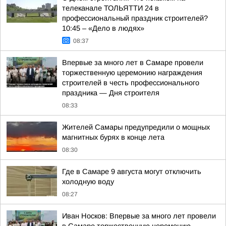
телеканале ТОЛЬЯТТИ 24 в
профессиональный праздник строителей?
10:45 – «Дело в людях»
08:37
Впервые за много лет в Самаре провели
торжественную церемонию награждения
строителей в честь профессионального
праздника — Дня строителя
08:33
Жителей Самары предупредили о мощных
магнитных бурях в конце лета
08:30
Где в Самаре 9 августа могут отключить
холодную воду
08:27
Иван Носков: Впервые за много лет провели