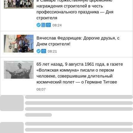
в Самаре торжественную церемонию
награждения строителей в честь
профессионального праздника — Дня
строителя
08:24
Вячеслав Федорищев: Дорогие друзья, с
Днем строителя!
08:21
65 лет назад, 9 августа 1961 года, в газете
«Волжская коммуна» писали о первом
человеке, совершившим длительный
космический полет — о Германе Титове
08:07