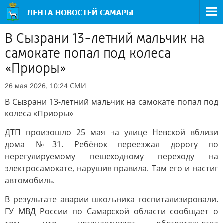
В Сызрани 13-летний мальчик на
самокате попал под колеса
«Приоры»
СМИ
26 мая 2026, 10:24
В Сызрани 13-летний мальчик на самокате попал под
колеса «Приоры»
ДТП произошло 25 мая на улице Невской вблизи
дома №31. Ребёнок переезжал дорогу по
нерегулируемому пешеходному переходу на
электросамокате, нарушив правила. Там его и настиг
автомобиль.
В результате аварии школьника госпитализировали.
ГУ МВД России по Самарской области сообщает о