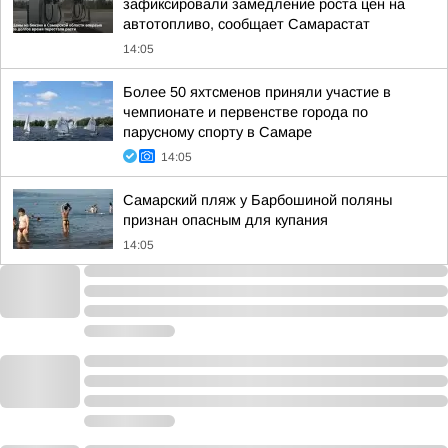
зафиксировали замедление роста цен на
автотопливо, сообщает Самарастат
14:05
Более 50 яхтсменов приняли участие в
чемпионате и первенстве города по
парусному спорту в Самаре
14:05
Самарский пляж у Барбошиной поляны
признан опасным для купания
14:05