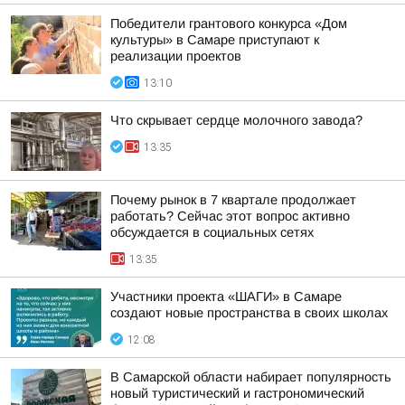
Победители грантового конкурса «Дом
культуры» в Самаре приступают к
реализации проектов
13:10
Что скрывает сердце молочного завода?
13:35
Почему рынок в 7 квартале продолжает
работать? Сейчас этот вопрос активно
обсуждается в социальных сетях
13:35
Участники проекта «ШАГИ» в Самаре
создают новые пространства в своих школах
12:08
В Самарской области набирает популярность
новый туристический и гастрономический