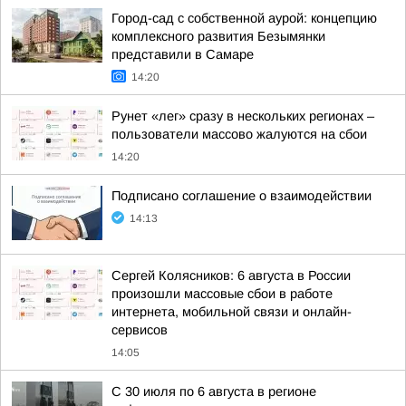
Город-сад с собственной аурой: концепцию
комплексного развития Безымянки
представили в Самаре
14:20
Рунет «лег» сразу в нескольких регионах –
пользователи массово жалуются на сбои
14:20
Подписано соглашение о взаимодействии
14:13
Сергей Колясников: 6 августа в России
произошли массовые сбои в работе
интернета, мобильной связи и онлайн-
сервисов
14:05
С 30 июля по 6 августа в регионе