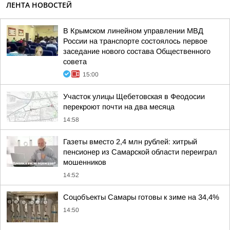
ЛЕНТА НОВОСТЕЙ
В Крымском линейном управлении МВД
России на транспорте состоялось первое
заседание нового состава Общественного
совета
15:00
Участок улицы Щебетовская в Феодосии
перекроют почти на два месяца
14:58
Газеты вместо 2,4 млн рублей: хитрый
пенсионер из Самарской области переиграл
мошенников
14:52
Соцобъекты Самары готовы к зиме на 34,4%
14:50