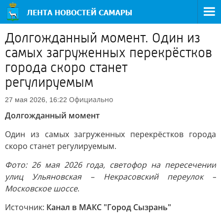
Долгожданный момент. Один из
самых загруженных перекрёстков
города скоро станет
регулируемым
Официально
27 мая 2026, 16:22
Долгожданный момент
Один из самых загруженных перекрёстков города
скоро станет регулируемым.
Фото: 26 мая 2026 года,
светофор на пересечении
улиц Ульяновская – Некрасовский переулок –
Московское шоссе
.
Источник:
Канал в МАКС "Город Сызрань"