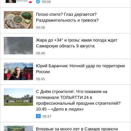
09:06
Плохо спите? Глаз дергается?
Раздражительность и тревога?
09:06
Жара до +34° и грозы: какая погода ждет
Самарскую область 9 августа
08:48
Юрий Баранчик: Ночной удар по территории
России
08:45
С Днём строителя!. Что покажем на
телеканале ТОЛЬЯТТИ 24 в
профессиональный праздник строителей?
10:45 – «Дело в людях»
08:37
Впервые за много лет в Самаре провели