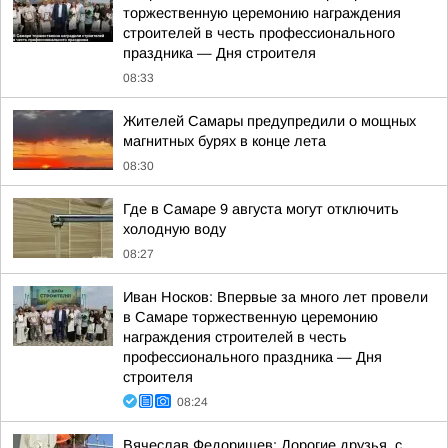
торжественную церемонию награждения
строителей в честь профессионального
праздника — Дня строителя
08:33
Жителей Самары предупредили о мощных
магнитных бурях в конце лета
08:30
Где в Самаре 9 августа могут отключить
холодную воду
08:27
Иван Носков: Впервые за много лет провели
в Самаре торжественную церемонию
награждения строителей в честь
профессионального праздника — Дня
строителя
08:24
Вячеслав Федорищев: Дорогие друзья, с