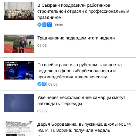
В Сызрани поздравили работников
строительной отрасли с профессиональным
праздником
09:09
Традиционно подводим итоги недели
09:06
По всей стране и за рубежом: главное за
неделю в сфере кибербезопасности и
противодействия мошенничеству
09:06
Уже через несколько дней самарцы смогут
наблюдать Персеиды
09:06
Дарья Бородавина, выпускница школы №174
им. И. П. Зорина, получила медаль