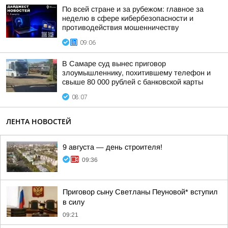
По всей стране и за рубежом: главное за
неделю в сфере кибербезопасности и
противодействия мошенничеству
09:06
В Самаре суд вынес приговор
злоумышленнику, похитившему телефон и
свыше 80 000 рублей с банковской карты
08:07
ЛЕНТА НОВОСТЕЙ
9 августа — день строителя!
09:36
Приговор сыну Светланы Пеуновой* вступил
в силу
09:21