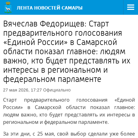
Вячеслав Федорищев: Старт
предварительного голосования
«Единой России» в Самарской
области показал главное: людям
важно, кто будет представлять их
интересы в региональном и
федеральном парламенте
Официально
27 мая 2026, 17:27
Старт предварительного голосования «Единой
России» в Самарской области показал главное:
людям важно, кто будет представлять их интересы в
региональном и федеральном парламенте.
За эти дни, с 25 мая, свой выбор сделали уже более