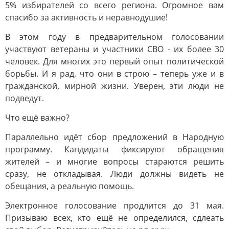
5% избирателей со всего региона. Огромное вам
спасибо за активность и неравнодушие!
В этом году в предварительном голосовании
участвуют ветераны и участники СВО - их более 30
человек. Для многих это первый опыт политической
борьбы. И я рад, что они в строю – теперь уже и в
гражданской, мирной жизни. Уверен, эти люди не
подведут.
Что ещё важно?
Параллельно идёт сбор предложений в Народную
программу. Кандидаты фиксируют обращения
жителей – и многие вопросы стараются решить
сразу, не откладывая. Люди должны видеть не
обещания, а реальную помощь.
Электронное голосование продлится до 31 мая.
Призываю всех, кто ещё не определился, сдлеать