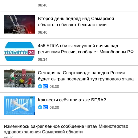
08:40
Второй день подряд над Самарской
областью сбивают беспилотники
08:40
456 БПЛА сбиты минувшей ночью над
регионами России, сообщает Минобороны РФ
08:34
Сегодня на Спартакиаде народов России
будет сыгран последний тур группового этапа
08:30
Как вести себя при атаке БПЛА?
08:30
Изменилось закреплённое сообщение чата//
Министерство
здравоохранения Самарской области