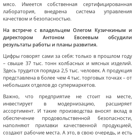
мясо. Имеется собственная сертифицированная
лаборатория, внедрена система управления
качеством и безопасностью.
На встрече с владельцем Олегом Кузичкиным и
директором Антоном Евсеевым обсудили
результаты работы и планы развития.
Цифры говорят сами за себя: только в прошлом году
– свыше 37 тыс. тонн колбасных и мясных изделий.
Здесь трудится порядка 2,5 тыс. человек. А продукция
представлена в более чем 4 тыс. торговых точках – от
небольших отделов до супермаркетов.
Важно, что предприятие не стоит на месте,
инвестирует в модернизацию, расширяет
ассортимент. И такие производства вносят вклад в
обеспечение продовольственной безопасности,
наполняют прилавки качественной продукцией,
создают рабочие места. А это, в свою очередь, и есть