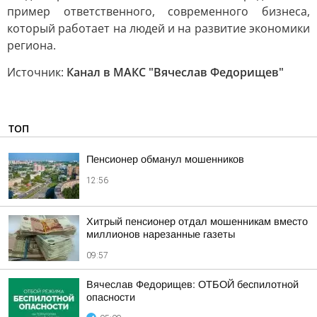
пример ответственного, современного бизнеса,
который работает на людей и на развитие экономики
региона.
Источник:
Канал в МАКС "Вячеслав Федорищев"
ТОП
Пенсионер обманул мошенников
12:56
Хитрый пенсионер отдал мошенникам вместо
миллионов нарезанные газеты
09:57
Вячеслав Федорищев: ОТБОЙ беспилотной
опасности