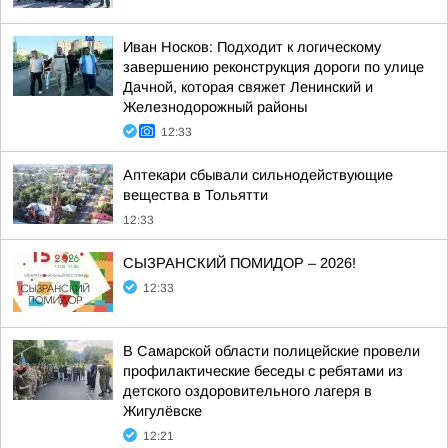
Иван Носков: Подходит к логическому
завершению реконструкция дороги по улице
Дачной, которая свяжет Ленинский и
Железнодорожный районы
12:33
Аптекари сбывали сильнодействующие
вещества в Тольятти
12:33
СЫЗРАНСКИЙ ПОМИДОР – 2026!
12:33
В Самарской области полицейские провели
профилактические беседы с ребятами из
детского оздоровительного лагеря в
Жигулёвске
12:21