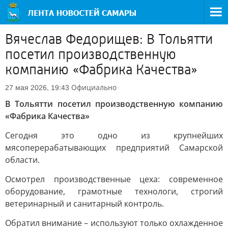
Вячеслав Федорищев: В Тольятти
посетил производственную
компанию «Фабрика Качества»
Официально
27 мая 2026, 19:43
В Тольятти посетил производственную компанию
«Фабрика Качества»
Сегодня это одно из крупнейших
мясоперерабатывающих предприятий Самарской
области.
Осмотрел производственные цеха: современное
оборудование, грамотные технологи, строгий
ветеринарный и санитарный контроль.
Обратил внимание – используют только охлажденное