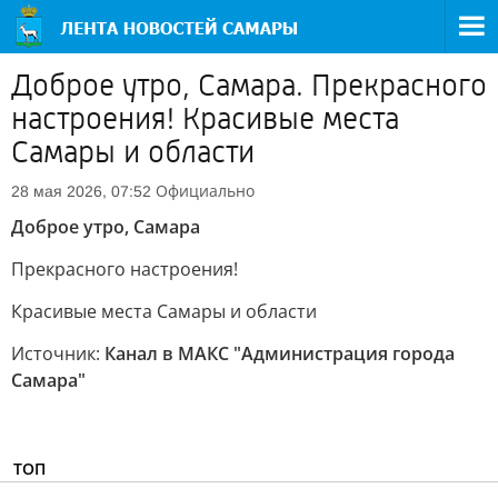
Доброе утро, Самара. Прекрасного
настроения! Красивые места
Самары и области
Официально
28 мая 2026, 07:52
Доброе утро, Самара
Прекрасного настроения!
Красивые места Самары и области
Источник:
Канал в МАКС "Администрация города
Самара"
ТОП