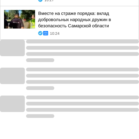
10:27
Вместе на страже порядка: вклад
добровольных народных дружин в
безопасность Самарской области
10:24