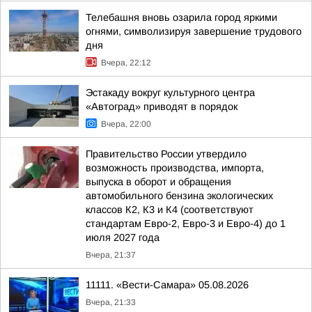
Телебашня вновь озарила город яркими
огнями, символизируя завершение трудового
дня
Вчера, 22:12
Эстакаду вокруг культурного центра
«Автоград» приводят в порядок
Вчера, 22:00
Правительство России утвердило
возможность производства, импорта,
выпуска в оборот и обращения
автомобильного бензина экологических
классов К2, К3 и К4 (соответствуют
стандартам Евро-2, Евро-3 и Евро-4) до 1
июля 2027 года
Вчера, 21:37
11111. «Вести-Самара» 05.08.2026
Вчера, 21:33