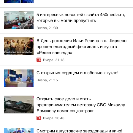
5 интересных новостей с сайта 450media.ru,
которые вы могли пропустить
Вчера, 21:30
В День рождения Ильи Репина в с. Ширяево
прошел ежегодный фестиваль искусств
«Репин навсегда»
Вчера, 21:18
С открытым сердцем и любовью к кукле!
Вчера, 21:15
Открыть свое дело и стать
предпринимателем ветерану СВО Михаилу
Ермакову помог соцконтракт
Вчера, 20:48
Смотрим августовские звездопады и кино!