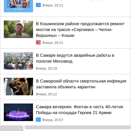
Вчера, 20:21
В Кошкинском районе продолжается ремонт
мостов на трассе «Сергиевск – Челно-
Вершины» – Кошки
Вчера, 20:21
В Самаре ведутся аварийные работы в
поселке Мехзавод
Вчера, 20:19
В Самарской области смертельная инфекция
заставила объявить карантин
Вчера, 20:12
Самара вечерняя. Фонтан в честь 40-летия
Победы на площади Героев 21 Армии
Вчера, 20:07