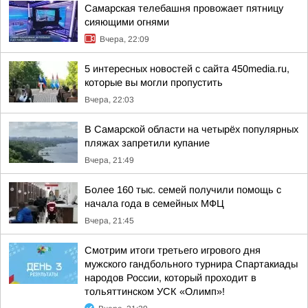
Самарская телебашня провожает пятницу
сияющими огнями
Вчера, 22:09
5 интересных новостей с сайта 450media.ru,
которые вы могли пропустить
Вчера, 22:03
В Самарской области на четырёх популярных
пляжах запретили купание
Вчера, 21:49
Более 160 тыс. семей получили помощь с
начала года в семейных МФЦ
Вчера, 21:45
Смотрим итоги третьего игрового дня
мужского гандбольного турнира Спартакиады
народов России, который проходит в
тольяттинском УСК «Олимп»!