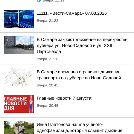
Вчера, 21:39
11111. «Вести-Самара» 07.08.2026
Вчера, 21:22
В Самаре закроют движение на перекрестке
дублера ул. Ново-Садовой и ул. XXII
Партсъезда
Вчера, 21:10
В Самаре временно ограничат движение
транспорта на дублере по Ново-Садовой
Вчера, 20:45
Главные новости 7 августа:
Вчера, 20:45
Инна Платонова нашла ученого-
однофамильца, который слышит дыхание