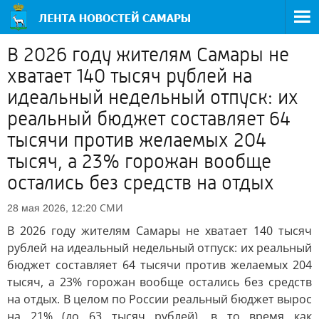
В 2026 году жителям Самары не
хватает 140 тысяч рублей на
идеальный недельный отпуск: их
реальный бюджет составляет 64
тысячи против желаемых 204
тысяч, а 23% горожан вообще
остались без средств на отдых
СМИ
28 мая 2026, 12:20
В 2026 году жителям Самары не хватает 140 тысяч
рублей на идеальный недельный отпуск: их реальный
бюджет составляет 64 тысячи против желаемых 204
тысяч, а 23% горожан вообще остались без средств
на отдых. В целом по России реальный бюджет вырос
на 21% (до 63 тысяч рублей), в то время как