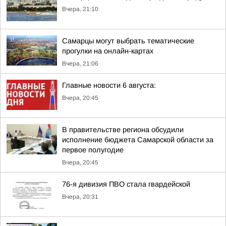
Вчера, 21:10
Самарцы могут выбрать тематические
прогулки на онлайн-картах
Вчера, 21:06
Главные новости 6 августа:
Вчера, 20:45
В правительстве региона обсудили
исполнение бюджета Самарской области за
первое полугодие
Вчера, 20:45
76-я дивизия ПВО стала гвардейской
Вчера, 20:31