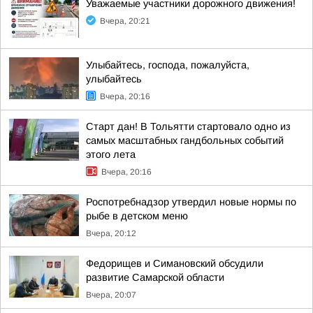
Уважаемые участники дорожного движения!
Вчера, 20:21
Улыбайтесь, господа, пожалуйста,
улыбайтесь
Вчера, 20:16
Старт дан! В Тольятти стартовало одно из
самых масштабных гандбольных событий
этого лета
Вчера, 20:16
Роспотребнадзор утвердил новые нормы по
рыбе в детском меню
Вчера, 20:12
Федорищев и Симановский обсудили
развитие Самарской области
Вчера, 20:07