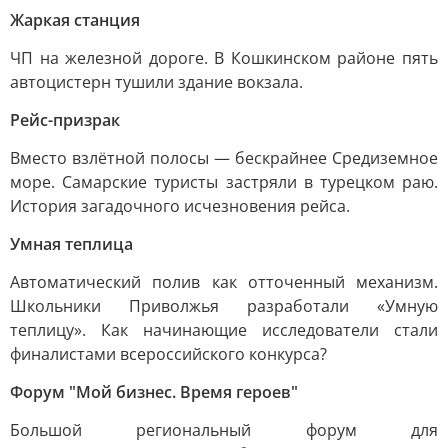
Жаркая станция
ЧП на железной дороге. В Кошкинском районе пять
автоцистерн тушили здание вокзала.
Рейс-призрак
Вместо взлётной полосы — бескрайнее Средиземное
море. Самарские туристы застряли в турецком раю.
История загадочного исчезновения рейса.
Умная теплица
Автоматический полив как отточенный механизм.
Школьники Приволжья разработали «Умную
теплицу». Как начинающие исследователи стали
финалистами всероссийского конкурса?
Форум "Мой бизнес. Время героев"
Большой региональный форум для