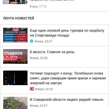
Вчера, 17:15
ЛЕНТА НОВОСТЕЙ
Еще один игровой день турнира по гандболу
на Спартакиаде позади
Вчера, 23:27
6 августа. Главное за день:
Вчера, 22:30
Четверг подходит к концу. Телебашня снова
сияет, даря самарцам яркие краски и заряжая
энергией на завтра
Вчера, 22:10
В Самарской области зацвел редкий тимьян
Вчера, 21:57