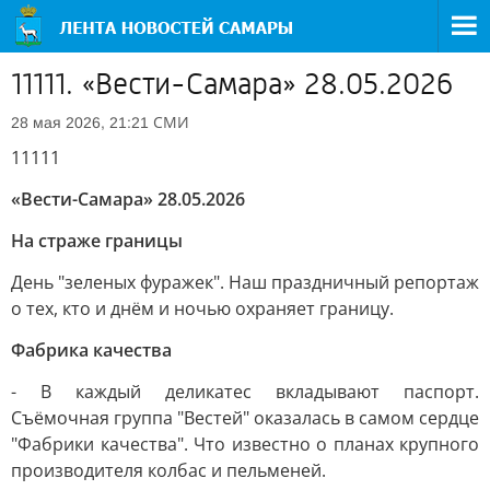
11111. «Вести-Самара» 28.05.2026
СМИ
28 мая 2026, 21:21
11111
«Вести-Самара» 28.05.2026
На страже границы
День "зеленых фуражек". Наш праздничный репортаж
о тех, кто и днём и ночью охраняет границу.
Фабрика качества
- В каждый деликатес вкладывают паспорт.
Съёмочная группа "Вестей" оказалась в самом сердце
"Фабрики качества". Что известно о планах крупного
производителя колбас и пельменей.