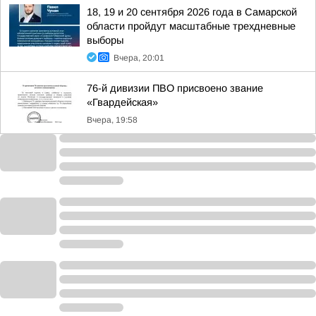
18, 19 и 20 сентября 2026 года в Самарской
области пройдут масштабные трехдневные
выборы
Вчера, 20:01
76-й дивизии ПВО присвоено звание
«Гвардейская»
Вчера, 19:58