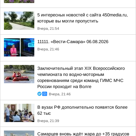
5 интересных новостей с сайта 450media.ru,
которые вы могли пропустить
Вчера, 21:54
11111. «Вести-Самара» 06.08.2026
Вчера, 21:46
Заключительный этап XIХ Всероссийского
чемпионата по водно-моторным
соревнованиям среди команд ГИМС МЧС
России проходит на Волге
Вчера, 21:46
В вузах РФ дополнительно появятся более
62 тыс
Вчера, 21:39
Самарцев вновь ждёт жара до +35 градусов