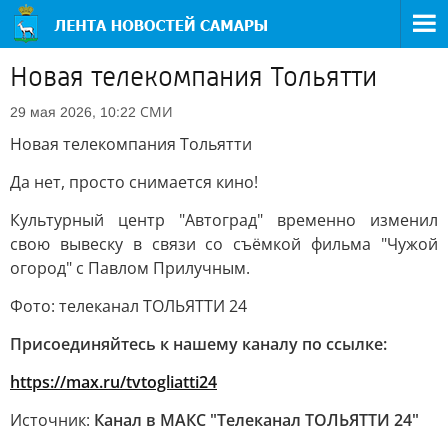
Новая телекомпания Тольятти
СМИ
29 мая 2026, 10:22
Новая телекомпания Тольятти
Да нет, просто снимается кино!
Культурный центр "Автоград" временно изменил
свою вывеску в связи со съёмкой фильма "Чужой
огород" с Павлом Прилучным.
Фото: телеканал ТОЛЬЯТТИ 24
Присоединяйтесь к нашему каналу по ссылке:
https://max.ru/tvtogliatti24
Источник:
Канал в МАКС "Телеканал ТОЛЬЯТТИ 24"