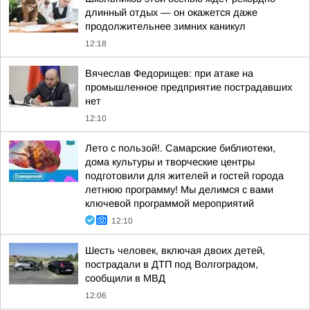
длинный отдых — он окажется даже
продолжительнее зимних каникул
12:18
Вячеслав Федорищев: при атаке на
промышленное предприятие пострадавших
нет
12:10
Лето с пользой!. Самарские библиотеки,
дома культуры и творческие центры
подготовили для жителей и гостей города
летнюю программу! Мы делимся с вами
ключевой программой мероприятий
12:10
Шесть человек, включая двоих детей,
пострадали в ДТП под Волгоградом,
сообщили в МВД
12:06