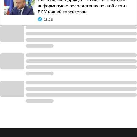
информирую о последствиях ночной атаки
ВСУ нашей территории
11:15