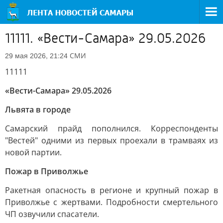
11111. «Вести-Самара» 29.05.2026
СМИ
29 мая 2026, 21:24
11111
«Вести-Самара» 29.05.2026
Львята в городе
Самарский прайд пополнился. Корреспонденты
"Вестей" одними из первых проехали в трамваях из
новой партии.
Пожар в Приволжье
Ракетная опасность в регионе и крупный пожар в
Приволжье с жертвами. Подробности смертельного
ЧП озвучили спасатели.