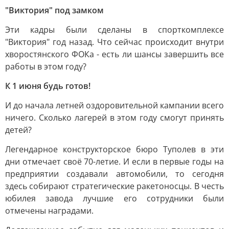
"Виктория" под замком
Эти кадры были сделаны в спорткомплексе
"Виктория" год назад. Что сейчас происходит внутри
хворостянского ФОКа - есть ли шансы завершить все
работы в этом году?
К 1 июня будь готов!
И до начала летней оздоровительной кампании всего
ничего. Сколько лагерей в этом году смогут принять
детей?
Легендарное конструкторское бюро Туполев в эти
дни отмечает своё 70-летие. И если в первые годы на
предприятии создавали автомобили, то сегодня
здесь собирают стратегические ракетоносцы. В честь
юбилея завода лучшие его сотрудники были
отмечены наградами.