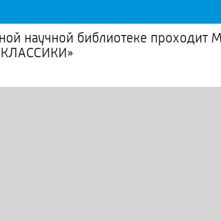
ьной научной библиотеке проходит
В КЛАССИКИ»