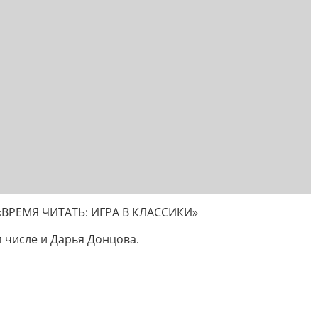
«ВРЕМЯ ЧИТАТЬ: ИГРА В КЛАССИКИ»
 числе и Дарья Донцова.