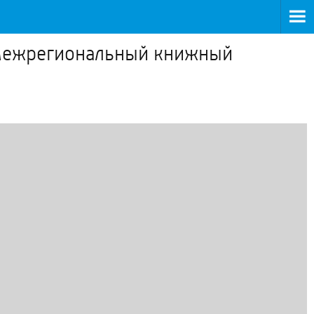
 Межрегиональный книжный