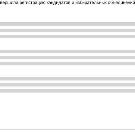
авершила регистрацию кандидатов и избирательных объединений