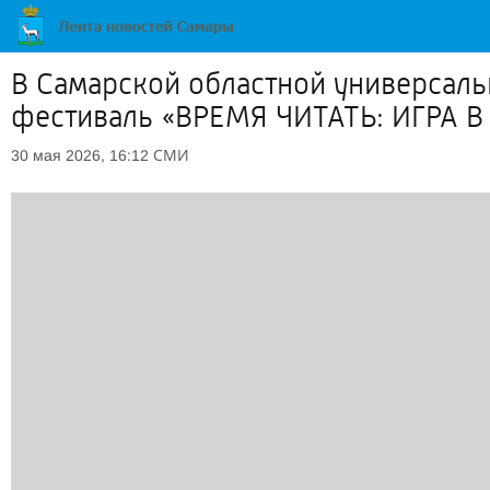
В Самарской областной универсал
фестиваль «ВРЕМЯ ЧИТАТЬ: ИГРА 
СМИ
30 мая 2026, 16:12