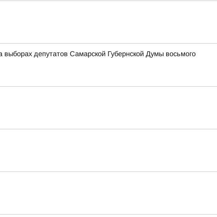
а выборах депутатов Самарской Губернской Думы восьмого