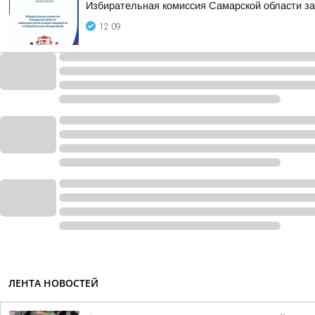
Избирательная комиссия Самарской области з
12:09
ЛЕНТА НОВОСТЕЙ