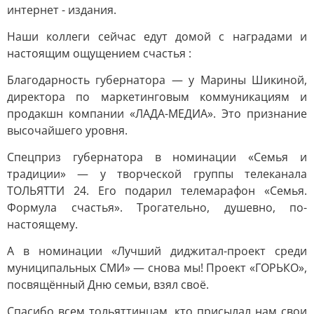
интернет - издания.
Наши коллеги сейчас едут домой с наградами и
настоящим ощущением счастья :
Благодарность губернатора — у Марины Шикиной,
директора по маркетинговым коммуникациям и
продакшн компании «ЛАДА-МЕДИА». Это признание
высочайшего уровня.
Спецприз губернатора в номинации «Семья и
традиции» — у творческой группы телеканала
ТОЛЬЯТТИ 24. Его подарил телемарафон «Семья.
Формула счастья». Трогательно, душевно, по-
настоящему.
А в номинации «Лучший диджитал-проект среди
муниципальных СМИ» — снова мы! Проект «ГОРЬКО»,
посвящённый Дню семьи, взял своё.
Спасибо всем тольяттинцам, кто присылал нам свои