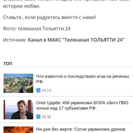
истории любви.
Ставьте , если радуетесь вместе с нами!
Фото: телеканал Тольятти 24
Источник:
Канал в МАКС "Телеканал ТОЛЬЯТТИ 24"
ТОП
Что известно о последствиях атак на регионы
РФ:
09:26
Олег Царёв: 456 украинских БПЛА сбито ПВО
ночью над 17 субъектами РФ:
09:08
Ни дня без жертв: Сотни украинских дронов