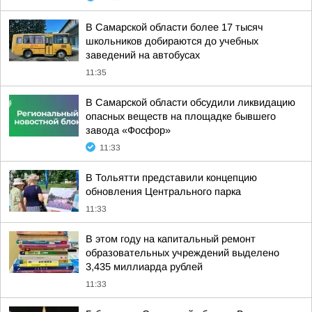
В Самарской области более 17 тысяч
школьников добираются до учебных
заведений на автобусах
11:35
В Самарской области обсудили ликвидацию
опасных веществ на площадке бывшего
завода «Фосфор»
11:33
В Тольятти представили концепцию
обновления Центрального парка
11:33
В этом году на капитальный ремонт
образовательных учреждений выделено
3,435 миллиарда рублей
11:33