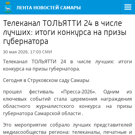
Телеканал ТОЛЬЯТТИ 24 в числе
лучших: итоги конкурса на призы
губернатора
СМИ
30 мая 2026, 17:03
Телеканал ТОЛЬЯТТИ 24 в числе лучших: итоги
конкурса на призы губернатора.
Сегодня в Струковском саду Самары
прошел фестиваль «Пресса-2026». Одним из
ключевых событий стала церемония награждения
областного журналистского конкурса на призы
губернатора Самарской области .
Это мероприятие собрало лучших представителей
медиасообщества региона: телеканалы, печатные и