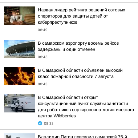
Назван лидер рейтинга решений сотовых
операторов для защиты детей от
киберпреступников
08:49
В самарском аэропорту восемь рейсов
задержаны и один отменен
08:43
В Самарской области объявлен высокий
класс пожарной опасности 7 августа
08:43
В Самарской области открыт
консультационный пункт службы занятости
для работников сортировочно-логистического
центра Wildberries
08:33
Владимир Путин присвоил самарской 76-й