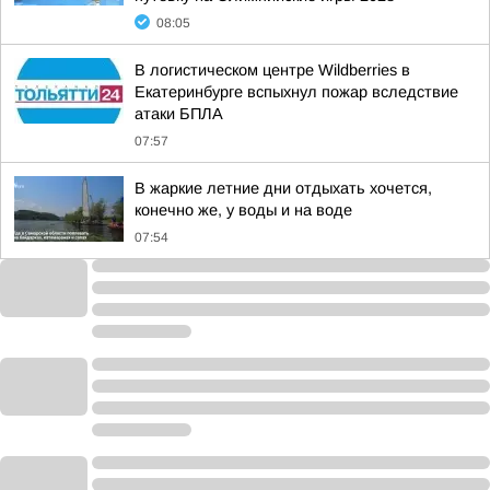
08:05
В логистическом центре Wildberries в
Екатеринбурге вспыхнул пожар вследствие
атаки БПЛА
07:57
В жаркие летние дни отдыхать хочется,
конечно же, у воды и на воде
07:54