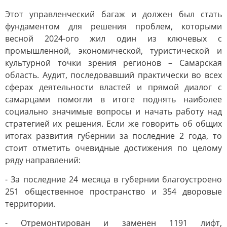
Этот управленческий багаж и должен был стать
фундаментом для решения проблем, которыми
весной 2024-ого жил один из ключевых с
промышленной, экономической, туристической и
культурной точки зрения регионов – Самарская
область. Аудит, последовавший практически во всех
сферах деятельности властей и прямой диалог с
самарцами помогли в итоге поднять наиболее
социально значимые вопросы и начать работу над
стратегией их решения. Если же говорить об общих
итогах развития губернии за последние 2 года, то
стоит отметить очевидные достижения по целому
ряду направлений:
- За последние 24 месяца в губернии благоустроено
251 общественное пространство и 354 дворовые
территории.
- Отремонтирован и заменен 1191 лифт,