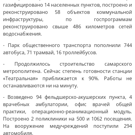
газифицировано 14 населенных пунктов, построено и
реконструировано 58 объектов коммунальной
инфраструктуры, по госпрограммам
реконструировано свыше 486 километров сетей
водоснабжения.
- Парк общественного транспорта пополнили 744
автобуса, 71 трамвай, 16 троллейбусов.
- Продолжилось строительство самарского
метрополитена. Сейчас степень готовности станции
«Театральная» приближается к 90%. Работы не
останавливаются ни на минуту.
- Возведено 94 фельдшерско-акушерских пункта, 4
врачебных амбулатории, офис врачей общей
практики, операционно-реанимационный модуль.
Построено 2 поликлиники на 500 и 1062 посещения.
На вооружение медучреждений поступили 294
автомобиля.