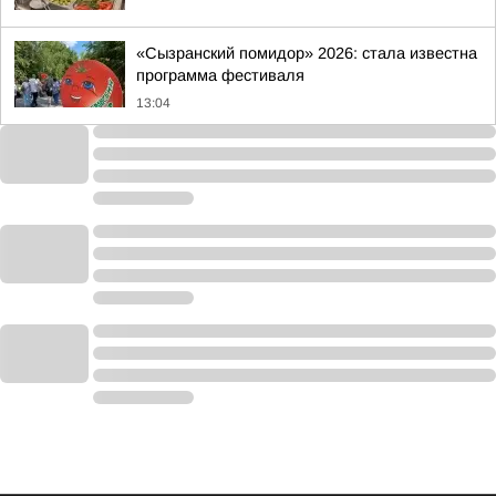
«Сызранский помидор» 2026: стала известна
программа фестиваля
13:04