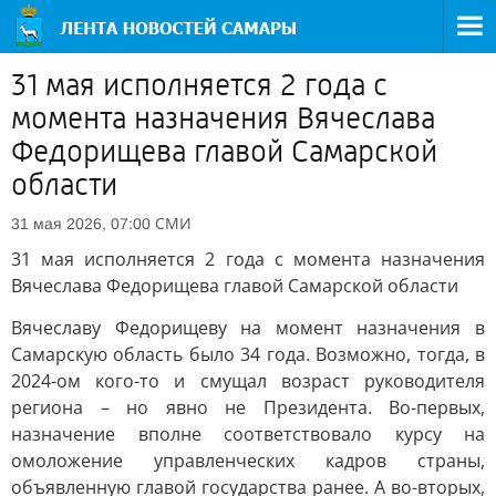
31 мая исполняется 2 года с
момента назначения Вячеслава
Федорищева главой Самарской
области
СМИ
31 мая 2026, 07:00
31 мая исполняется 2 года с момента назначения
Вячеслава Федорищева главой Самарской области
Вячеславу Федорищеву на момент назначения в
Самарскую область было 34 года. Возможно, тогда, в
2024-ом кого-то и смущал возраст руководителя
региона – но явно не Президента. Во-первых,
назначение вполне соответствовало курсу на
омоложение управленческих кадров страны,
объявленную главой государства ранее. А во-вторых,