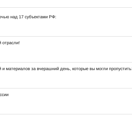
очью над 17 субъектами РФ:
 отрасли!
 и материалов за вчерашний день, которые вы могли пропустить
ссии