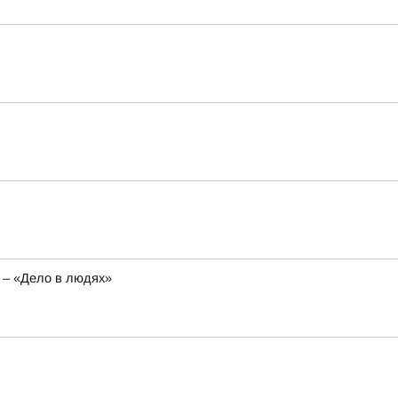
 – «Дело в людях»