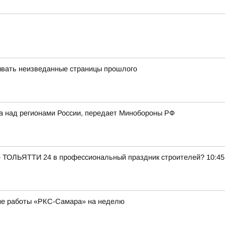
ывать неизведанные страницы прошлого
ка над регионами России, передает Минобороны РФ
е ТОЛЬЯТТИ 24 в профессиональный праздник строителей? 10:45
ие работы «РКС-Самара» на неделю