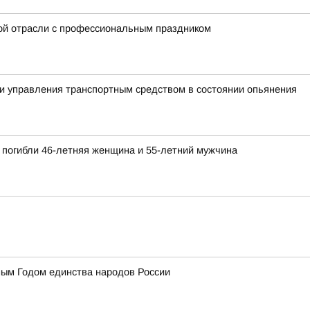
ой отрасли с профессиональным праздником
и управления транспортным средством в состоянии опьянения
 погибли 46-летняя женщина и 55-летний мужчина
ным Годом единства народов России