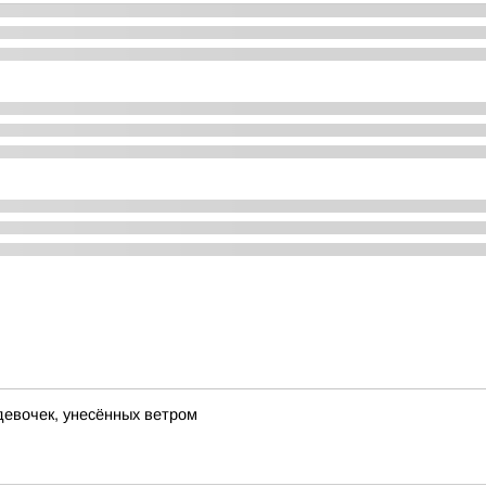
девочек, унесённых ветром