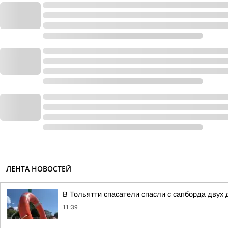
ЛЕНТА НОВОСТЕЙ
В Тольятти спасатели спасли с сапборда двух 
11:39