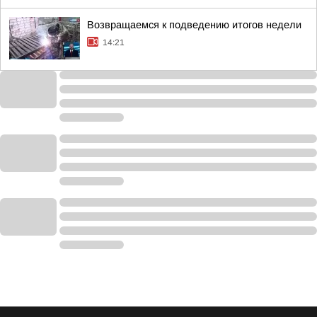
Возвращаемся к подведению итогов недели
14:21