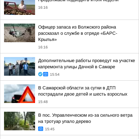
16:16
Офицер запаса из Волжского района
рассказал о службе в отряде «БАРС-
Крылья»
16:16
Дополнительные работы проведут на участке
капремонта улицы Дачной в Самаре
15:54
В Самарской области за сутки в ДТП
пострадали двое детей и шесть взрослых
15:48
В пос. Управленческом из-за сильного ветра
на тротуар упало дерево
15:45