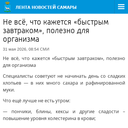
Не всё, что кажется «быстрым
завтраком», полезно для
организма
СМИ
31 мая 2026, 08:54
Не всё, что кажется «быстрым завтраком», полезно
для организма
Специалисты советуют не начинать день со сладких
хлопьев — в них много сахара и рафинированной
муки.
Что ещё лучше не есть утром:
— пончики, блины, кексы и другие сладости –
повышение уровня холестерина в крови;