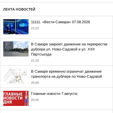
ЛЕНТА НОВОСТЕЙ
11111. «Вести-Самара» 07.08.2026
21:22
В Самаре закроют движение на перекрестке
дублера ул. Ново-Садовой и ул. XXII
Партсъезда
21:10
В Самаре временно ограничат движение
транспорта на дублере по Ново-Садовой
20:45
Главные новости 7 августа:
20:45