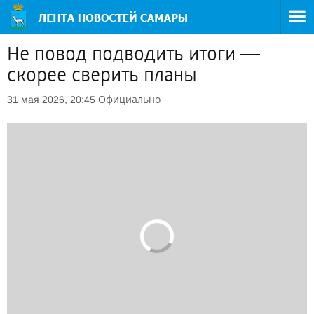
Не повод подводить итоги —
скорее сверить планы
Официально
31 мая 2026, 20:45