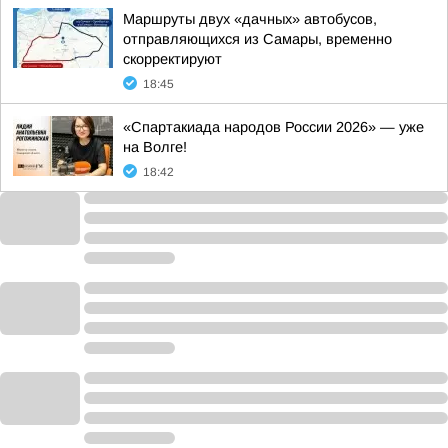
Маршруты двух «дачных» автобусов,
отправляющихся из Самары, временно
скорректируют
18:45
«Спартакиада народов России 2026» — уже
на Волге!
18:42