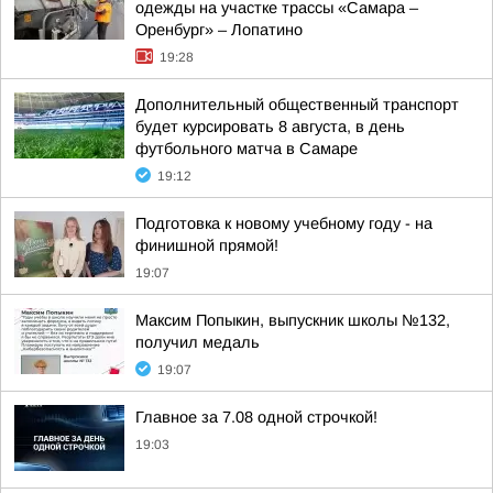
одежды на участке трассы «Самара –
Оренбург» – Лопатино
19:28
Дополнительный общественный транспорт
будет курсировать 8 августа, в день
футбольного матча в Самаре
19:12
Подготовка к новому учебному году - на
финишной прямой!
19:07
Максим Попыкин, выпускник школы №132,
получил медаль
19:07
Главное за 7.08 одной строчкой!
19:03