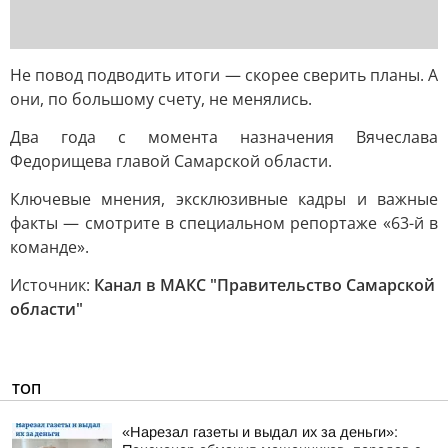
Не повод подводить итоги — скорее сверить планы. А
они, по большому счету, не менялись.
Два года с момента назначения Вячеслава
Федорищева главой Самарской области.
Ключевые мнения, эксклюзивные кадры и важные
факты — смотрите в специальном репортаже «63-й в
команде».
Источник:
Канал в МАКС "Правительство Самарской
области"
ТОП
«Нарезал газеты и выдал их за деньги»: