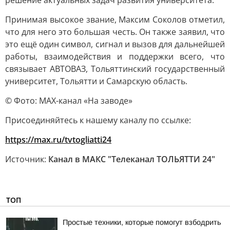
решение актуальных задач развития университета.
Принимая высокое звание, Максим Соколов отметил,
что для него это большая честь. Он также заявил, что
это ещё один символ, сигнал и вызов для дальнейшей
работы, взаимодействия и поддержки всего, что
связывает АВТОВАЗ, Тольяттинский государственный
университет, Тольятти и Самарскую область.
© Фото: МАХ-канал «На заводе»
Присоединяйтесь к нашему каналу по ссылке:
https://max.ru/tvtogliatti24
Источник:
Канал в МАКС "Телеканал ТОЛЬЯТТИ 24"
ТОП
Простые техники, которые помогут взбодрить