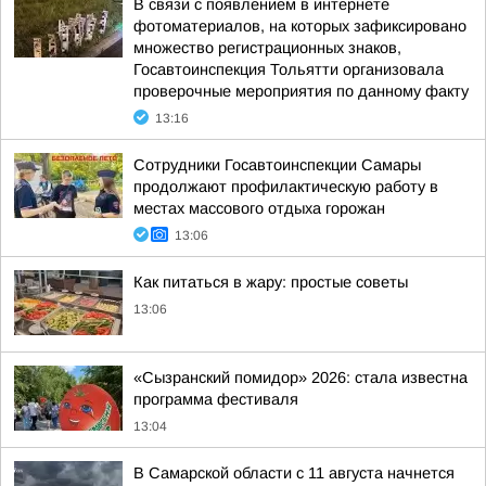
В связи с появлением в интернете
фотоматериалов, на которых зафиксировано
множество регистрационных знаков,
Госавтоинспекция Тольятти организовала
проверочные мероприятия по данному факту
13:16
Сотрудники Госавтоинспекции Самары
продолжают профилактическую работу в
местах массового отдыха горожан
13:06
Как питаться в жару: простые советы
13:06
«Сызранский помидор» 2026: стала известна
программа фестиваля
13:04
В Самарской области с 11 августа начнется