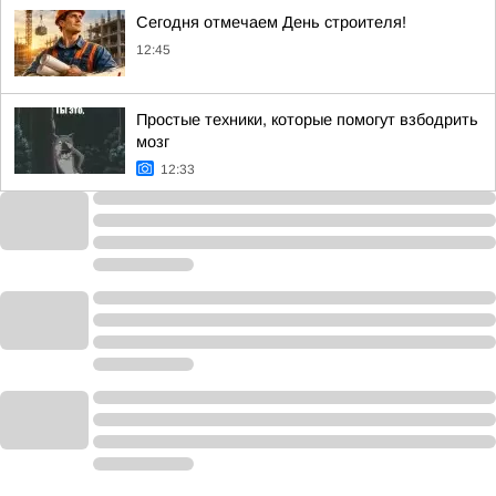
Сегодня отмечаем День строителя!
12:45
Простые техники, которые помогут взбодрить
мозг
12:33