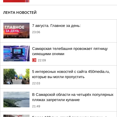
ЛЕНТА НОВОСТЕЙ
7 августа. Главное за день:
23:06
Самарская телебашня провожает пятницу
сияющими огнями
22:09
5 интересных новостей с сайта 450media.ru,
которые вы могли пропустить
22:03
В Самарской области на четырёх популярных
пляжах запретили купание
21:49