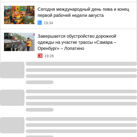
Сегодня международный день пива и конец
первой рабочей недели августа
19:34
Завершается обустройство дорожной
одежды на участке трассы «Самара –
Оренбург» – Лопатино
19:28