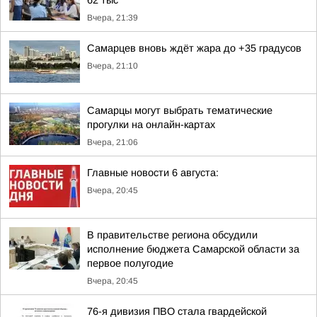
62 тыс
Вчера, 21:39
Самарцев вновь ждёт жара до +35 градусов
Вчера, 21:10
Самарцы могут выбрать тематические
прогулки на онлайн-картах
Вчера, 21:06
Главные новости 6 августа:
Вчера, 20:45
В правительстве региона обсудили
исполнение бюджета Самарской области за
первое полугодие
Вчера, 20:45
76-я дивизия ПВО стала гвардейской