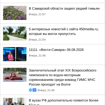
В Самарской области зацвел редкий тимьян
Вчера, 21:57
5 интересных новостей с сайта 450media.ru,
которые вы могли пропустить
Вчера, 21:54
11111. «Вести-Самара» 06.08.2026
Вчера, 21:46
Заключительный этап XIХ Всероссийского
чемпионата по водно-моторным
соревнованиям среди команд ГИМС МЧС
России проходит на Волге
Вчера, 21:46
В вузах РФ дополнительно появятся более