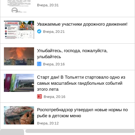
Вчера, 20:31
Уважаемые участники дорожного движения!
Вчера, 20:21
Улыбайтесь, господа, пожалуйста,
улыбайтесь
Вчера, 20:16
Старт дан! В Тольятти стартовало одно из
самых масштабных гандбольных событий
этого лета
Вчера, 20:16
Роспотребнадзор утвердил новые нормы по
рыбе в детском меню
Вчера, 20:12