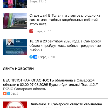
Вчера, 21:46
Старт дан! В Тольятти стартовало одно из
самых масштабных гандбольных событий
этого лета
Вчера, 20:16
18, 19 и 20 сентября 2026 года в Самарской
области пройдут масштабные трехдневные
выборы
Вчера, 20:01
ЛЕНТА НОВОСТЕЙ
БЕСПИЛОТНАЯ ОПАСНОСТЬ объявлена в Самарской
области в 02:00 07.08.2026! Будьте бдительны! Тел. 112.//
РСЧС Самарская область
01:12
Внимание. В Самарской области объявлена