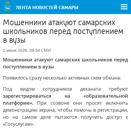
Мошенники атакуют самарских
школьников перед поступлением
в вузы
СМИ
1 июня 2026, 09:54
Мошенники атакуют самарских школьников перед
поступлением в вузы
Появилось сразу несколько активных схем обмана:
Под видом сотрудников деканата требуют
зарегистрироваться на «образовательной
платформе».
При созвоне они просят включить
демонстрацию экрана, чтобы помочь в регистрации,
но на самом деле пытаются получить доступ к
«Госуслугам».