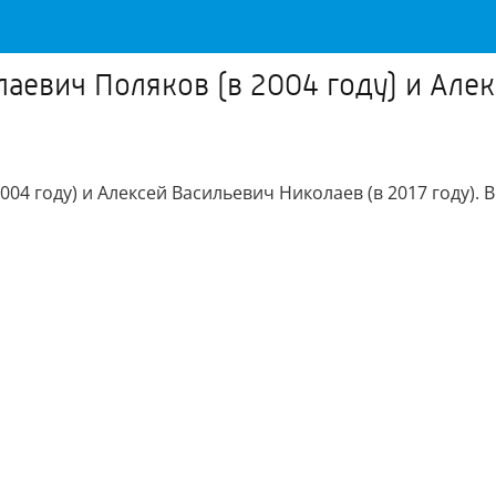
аевич Поляков (в 2004 году) и Алек
004 году) и Алексей Васильевич Николаев (в 2017 году)