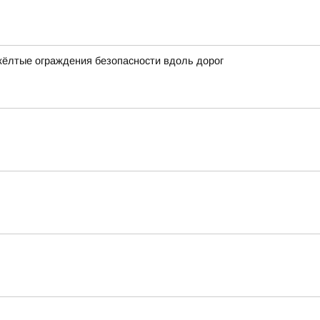
жёлтые ограждения безопасности вдоль дорог