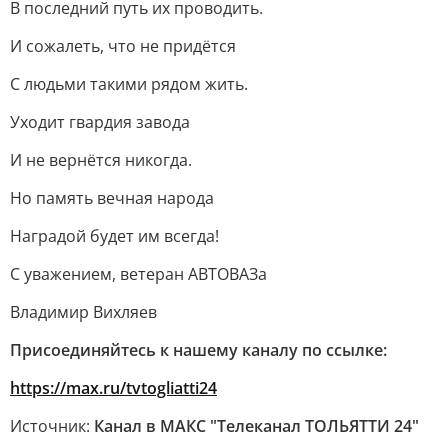
В последний путь их проводить.
И сожалеть, что не придётся
С людьми такими рядом жить.
Уходит гвардия завода
И не вернётся никогда.
Но память вечная народа
Наградой будет им всегда!
С уважением, ветеран АВТОВАЗа
Владимир Вихляев
Присоединяйтесь к нашему каналу по ссылке:
https://max.ru/tvtogliatti24
Источник:
Канал в МАКС "Телеканал ТОЛЬЯТТИ 24"