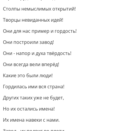
Столпы немыслимых открытий!
Творцы невиданных идей!
Они для нас пример и гордость!
Они построили завод!
Они - напор и духа твёрдость!
Они всегда вели вперёд!
Какие это были люди!
Гордилась ими вся страна!
Других таких уже не будет,
Но их остались имена!
Их имена навеки с нами.