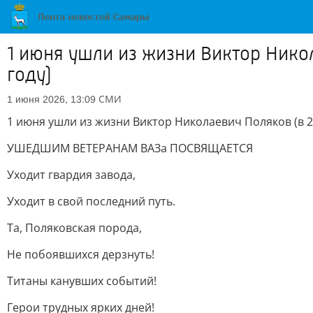
1 июня ушли из жизни Виктор Никол
году)
СМИ
1 июня 2026, 13:09
1 июня ушли из жизни Виктор Николаевич Поляков (в 2
УШЕДШИМ ВЕТЕРАНАМ ВАЗа ПОСВЯЩАЕТСЯ
Уходит гвардия завода,
Уходит в свой последний путь.
Та, Поляковская порода,
Не побоявшихся дерзнуть!
Титаны канувших событий!
Герои трудных ярких дней!