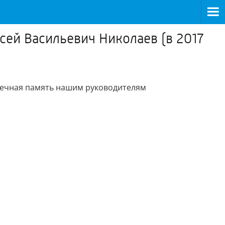
сей Васильевич Николаев (в 2017
. Вечная память нашим руководителям