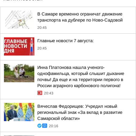
В Самаре временно ограничат движение
транспорта на дублере по Ново-Садовой
20:45
Главные новости 7 августа:
20:45
Инна Платонова нашла ученого-
однофамильца, который слышит дыхание
почвы! Да еще и на территории первого в
России аграрного карбонового полигона!
20:43
Вячеслав Федорищев: Учредил новый
региональный знак «За вклад в развитие
Самарской области»
20:16