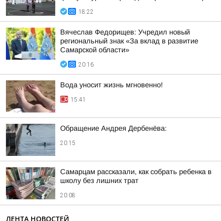
18:22
Вячеслав Федорищев: Учредил новый
региональный знак «За вклад в развитие
Самарской области»
20:16
Вода уносит жизнь мгновенно!
15:41
Обращение Андрея Дербенёва:
20:15
Самарцам рассказали, как собрать ребенка в
школу без лишних трат
20:08
ЛЕНТА НОВОСТЕЙ