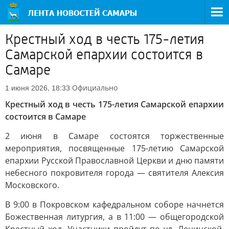
Крестный ход в честь 175-летия
Самарской епархии состоится в
Самаре
Официально
1 июня 2026, 18:33
Крестный ход в честь 175-летия Самарской епархии
состоится в Самаре
2 июня в Самаре состоятся торжественные
мероприятия, посвященные 175-летию Самарской
епархии Русской Православной Церкви и дню памяти
небесного покровителя города — святителя Алексия
Московского.
В 9:00 в Покровском кафедральном соборе начнется
Божественная литургия, а в 11:00 — общегородской