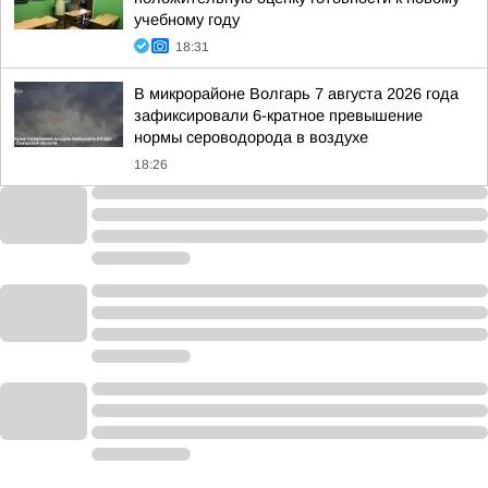
учебному году
18:31
В микрорайоне Волгарь 7 августа 2026 года
зафиксировали 6-кратное превышение
нормы сероводорода в воздухе
18:26