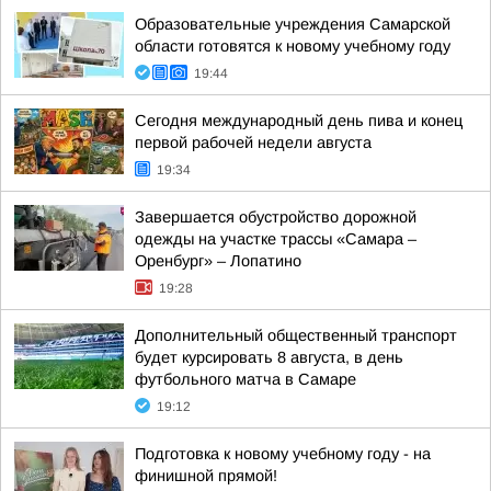
Образовательные учреждения Самарской
области готовятся к новому учебному году
19:44
Сегодня международный день пива и конец
первой рабочей недели августа
19:34
Завершается обустройство дорожной
одежды на участке трассы «Самара –
Оренбург» – Лопатино
19:28
Дополнительный общественный транспорт
будет курсировать 8 августа, в день
футбольного матча в Самаре
19:12
Подготовка к новому учебному году - на
финишной прямой!