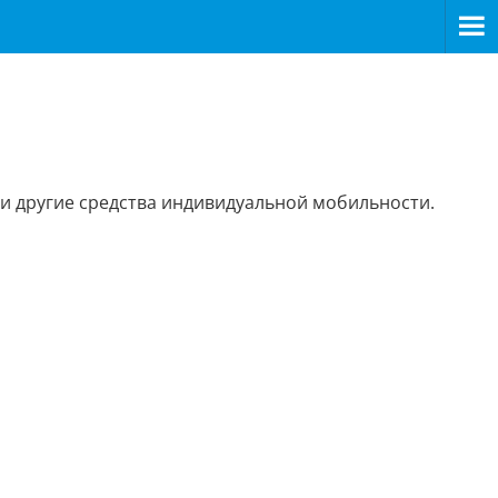
 и другие средства индивидуальной мобильности.