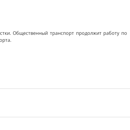
астки. Общественный транспорт продолжит работу по
орта.