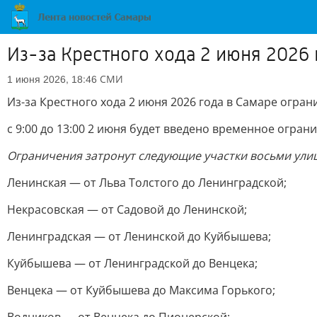
Из-за Крестного хода 2 июня 2026
СМИ
1 июня 2026, 18:46
Из-за Крестного хода 2 июня 2026 года в Самаре огра
с 9:00 до 13:00 2 июня будет введено временное огра
Ограничения затронут следующие участки восьми улиц
Ленинская — от Льва Толстого до Ленинградской;
Некрасовская — от Садовой до Ленинской;
Ленинградская — от Ленинской до Куйбышева;
Куйбышева — от Ленинградской до Венцека;
Венцека — от Куйбышева до Максима Горького;