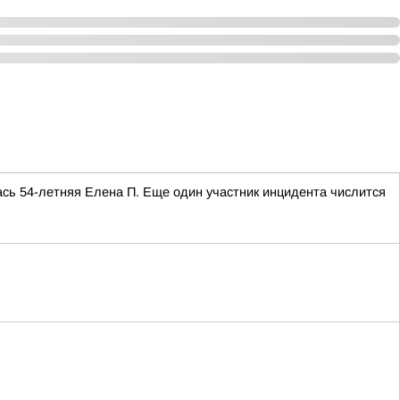
сь 54-летняя Елена П. Еще один участник инцидента числится