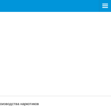
оизводства наркотиков