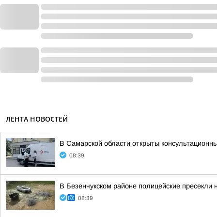
ЛЕНТА НОВОСТЕЙ
В Самарской области открыты консультационные
08:39
В Безенчукском районе полицейские пресекли 
08:39