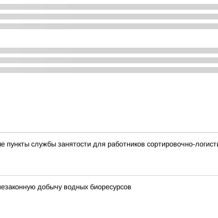
 пункты службы занятости для работников сортировочно-логистич
незаконную добычу водных биоресурсов