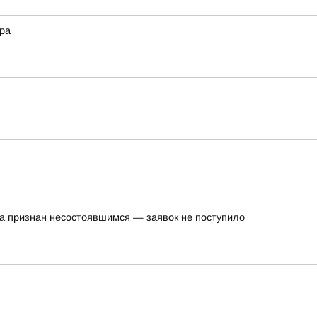
ра
а признан несостоявшимся — заявок не поступило