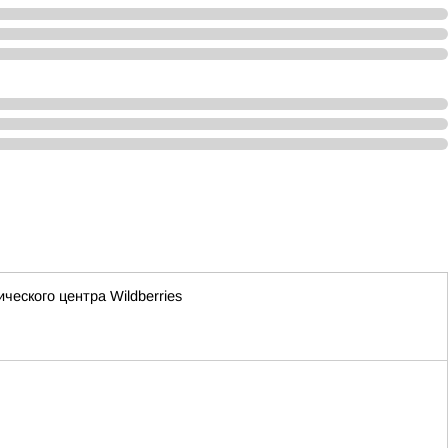
еского центра Wildberries