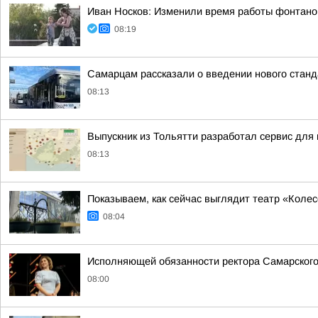
Иван Носков: Изменили время работы фонтано
08:19
Самарцам рассказали о введении нового станд
08:13
Выпускник из Тольятти разработал сервис для 
08:13
Показываем, как сейчас выглядит театр «Коле
08:04
Исполняющей обязанности ректора Самарского
08:00