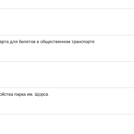
арта для билетов в общественном транспорте
ойства парка им. Щорса