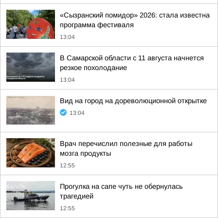
«Сызранский помидор» 2026: стала известна
программа фестиваля
13:04
В Самарской области с 11 августа начнется
резкое похолодание
13:04
Вид на город на дореволюционной открытке
13:04
Врач перечислил полезные для работы
мозга продукты
12:55
Прогулка на сапе чуть не обернулась
трагедией
12:55