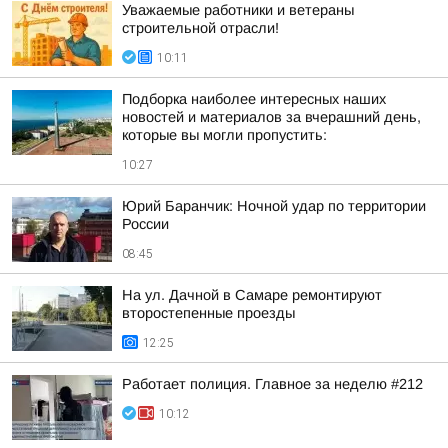
Уважаемые работники и ветераны
строительной отрасли!
10:11
Подборка наиболее интересных наших
новостей и материалов за вчерашний день,
которые вы могли пропустить:
10:27
Юрий Баранчик: Ночной удар по территории
России
08:45
На ул. Дачной в Самаре ремонтируют
второстепенные проезды
12:25
Работает полиция. Главное за неделю #212
10:12