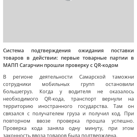
Система подтверждения ожидания поставки
товаров в действии: первые товарные партии в
МАПП Сагарчин прошли проверку с QR-кодом
В регионе деятельности Самарской таможни
сотрудники мобильных групп остановили
большегруз. Когда у водителя не оказалось
необходимого QR-кода, транспорт вернули на
территорию иностранного государства. Там он
связался с получателем груза и получил код. При
повторном ввозе проверка прошла успешно.
Проверка кода заняла одну минуту, при этом
законность ввоза товаров была подтверждена.