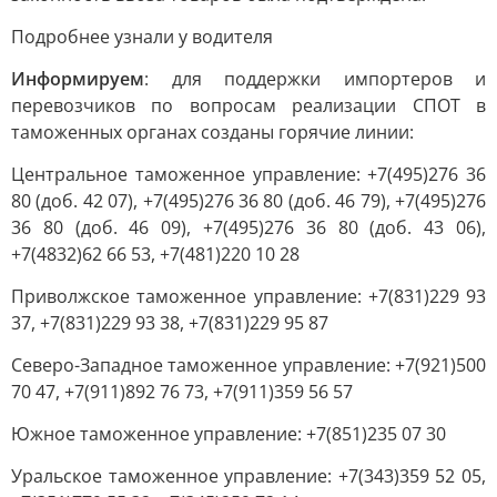
Подробнее узнали у водителя
Информируем
: для поддержки импортеров и
перевозчиков по вопросам реализации СПОТ в
таможенных органах созданы горячие линии:
Центральное таможенное управление: +7(495)276 36
80 (доб. 42 07), +7(495)276 36 80 (доб. 46 79), +7(495)276
36 80 (доб. 46 09), +7(495)276 36 80 (доб. 43 06),
+7(4832)62 66 53, +7(481)220 10 28
Приволжское таможенное управление: +7(831)229 93
37, +7(831)229 93 38, +7(831)229 95 87
Северо-Западное таможенное управление: +7(921)500
70 47, +7(911)892 76 73, +7(911)359 56 57
Южное таможенное управление: +7(851)235 07 30
Уральское таможенное управление: +7(343)359 52 05,