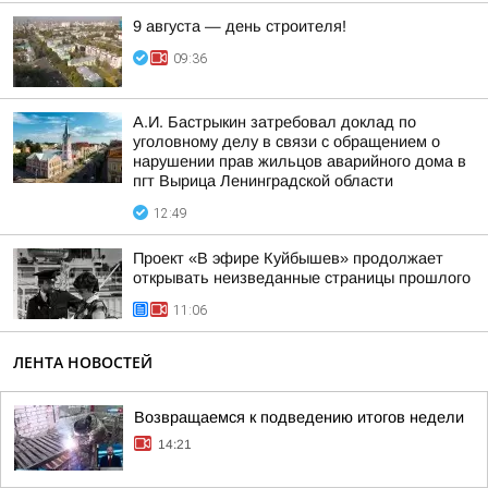
9 августа — день строителя!
09:36
А.И. Бастрыкин затребовал доклад по
уголовному делу в связи с обращением о
нарушении прав жильцов аварийного дома в
пгт Вырица Ленинградской области
12:49
Проект «В эфире Куйбышев» продолжает
открывать неизведанные страницы прошлого
11:06
ЛЕНТА НОВОСТЕЙ
Возвращаемся к подведению итогов недели
14:21