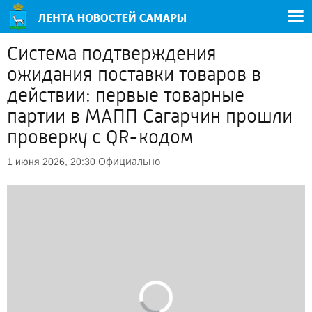
Система подтверждения
ожидания поставки товаров в
действии: первые товарные
партии в МАПП Сагарчин прошли
проверку с QR-кодом
Официально
1 июня 2026, 20:30