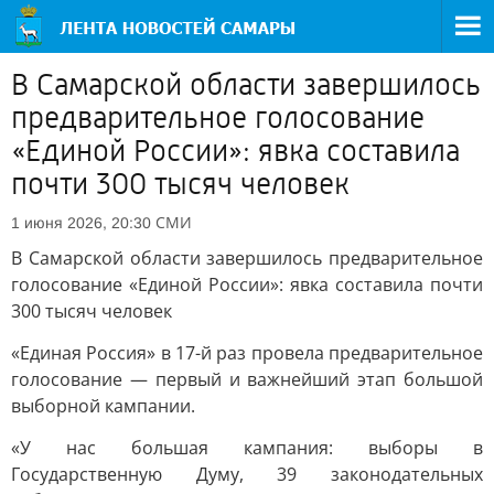
В Самарской области завершилось
предварительное голосование
«Единой России»: явка составила
почти 300 тысяч человек
СМИ
1 июня 2026, 20:30
В Самарской области завершилось предварительное
голосование «Единой России»: явка составила почти
300 тысяч человек
«Единая Россия» в 17-й раз провела предварительное
голосование — первый и важнейший этап большой
выборной кампании.
«У нас большая кампания: выборы в
Государственную Думу, 39 законодательных