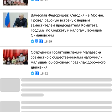
Вячеслав Федорищев: Сегодня - в Москве.
Провел рабочую встречу с первым
заместителем председателя Комитета
Госдумы по бюджету и налогам Леонидом
Симановским
18:59
Сотрудники Госавтоинспекции Чапаевска
совместно с общественниками напомнили
малышам об основных правилах дорожного
движения
18:52