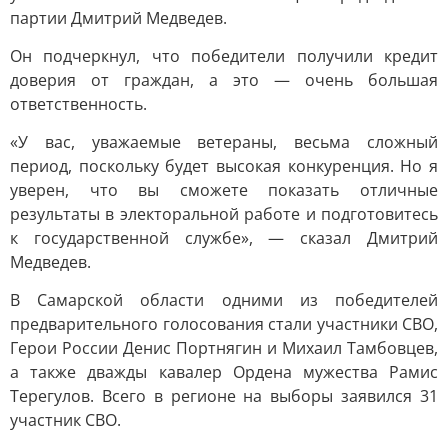
партии Дмитрий Медведев.
Он подчеркнул, что победители получили кредит
доверия от граждан, а это — очень большая
ответственность.
«У вас, уважаемые ветераны, весьма сложный
период, поскольку будет высокая конкуренция. Но я
уверен, что вы сможете показать отличные
результаты в электоральной работе и подготовитесь
к государственной службе», — сказал Дмитрий
Медведев.
В Самарской области одними из победителей
предварительного голосования стали участники СВО,
Герои России Денис Портнягин и Михаил Тамбовцев,
а также дважды кавалер Ордена мужества Рамис
Терегулов. Всего в регионе на выборы заявился 31
участник СВО.