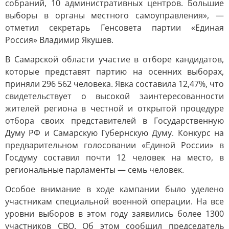
собраний, 10 административных центров. Большие
выборы в органы местного самоуправления», —
отметил секретарь Генсовета партии «Единая
Россия» Владимир Якушев.
В Самарской области участие в отборе кандидатов,
которые представят партию на осенних выборах,
приняли 296 562 человека. Явка составила 12,47%, что
свидетельствует о высокой заинтересованности
жителей региона в честной и открытой процедуре
отбора своих представителей в Государственную
Думу РФ и Самарскую Губернскую Думу. Конкурс на
предварительном голосовании «Единой России» в
Госдуму составил почти 12 человек на место, в
региональные парламенты — семь человек.
Особое внимание в ходе кампании было уделено
участникам специальной военной операции. На все
уровни выборов в этом году заявились более 1300
участников СВО. Об этом сообщил председатель