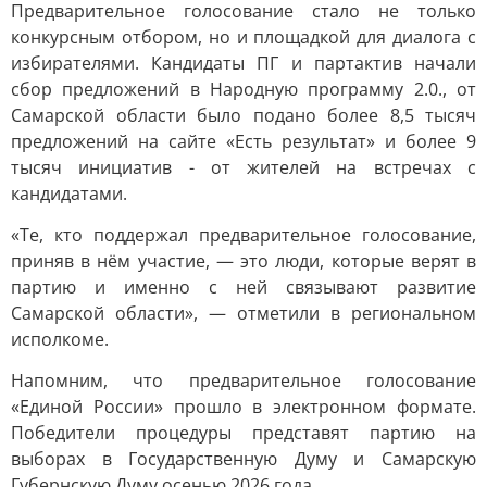
Предварительное голосование стало не только
конкурсным отбором, но и площадкой для диалога с
избирателями. Кандидаты ПГ и партактив начали
сбор предложений в Народную программу 2.0., от
Самарской области было подано более 8,5 тысяч
предложений на сайте «Есть результат» и более 9
тысяч инициатив - от жителей на встречах с
кандидатами.
«Те, кто поддержал предварительное голосование,
приняв в нём участие, — это люди, которые верят в
партию и именно с ней связывают развитие
Самарской области», — отметили в региональном
исполкоме.
Напомним, что предварительное голосование
«Единой России» прошло в электронном формате.
Победители процедуры представят партию на
выборах в Государственную Думу и Самарскую
Губернскую Думу осенью 2026 года.