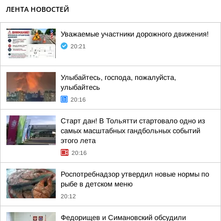
ЛЕНТА НОВОСТЕЙ
Уважаемые участники дорожного движения!
20:21
Улыбайтесь, господа, пожалуйста,
улыбайтесь
20:16
Старт дан! В Тольятти стартовало одно из
самых масштабных гандбольных событий
этого лета
20:16
Роспотребнадзор утвердил новые нормы по
рыбе в детском меню
20:12
Федорищев и Симановский обсудили