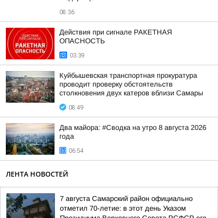
08:36
Действия при сигнале РАКЕТНАЯ
ОПАСНОСТЬ
03:39
Куйбышевская транспортная прокуратура
проводит проверку обстоятельств
столкновения двух катеров вблизи Самары
08:49
Два майора: #Сводка на утро 8 августа 2026
года
06:54
ЛЕНТА НОВОСТЕЙ
7 августа Самарский район официально
отметил 70-летие: в этот день Указом