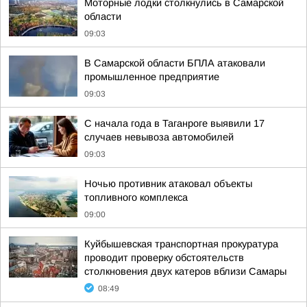
Моторные лодки столкнулись в Самарской
области
09:03
В Самарской области БПЛА атаковали
промышленное предприятие
09:03
С начала года в Таганроге выявили 17
случаев невывоза автомобилей
09:03
Ночью противник атаковал объекты
топливного комплекса
09:00
Куйбышевская транспортная прокуратура
проводит проверку обстоятельств
столкновения двух катеров вблизи Самары
08:49