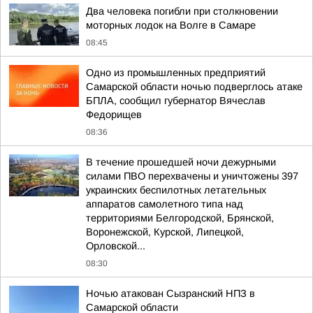
Два человека погибли при столкновении
моторных лодок на Волге в Самаре
08:45
Одно из промышленных предприятий
Самарской области ночью подверглось атаке
БПЛА, сообщил губернатор Вячеслав
Федорищев
08:36
В течение прошедшей ночи дежурными
силами ПВО перехвачены и уничтожены 397
украинских беспилотных летательных
аппаратов самолетного типа над
территориями Белгородской, Брянской,
Воронежской, Курской, Липецкой,
Орловской...
08:30
Ночью атакован Сызранский НПЗ в
Самарской области