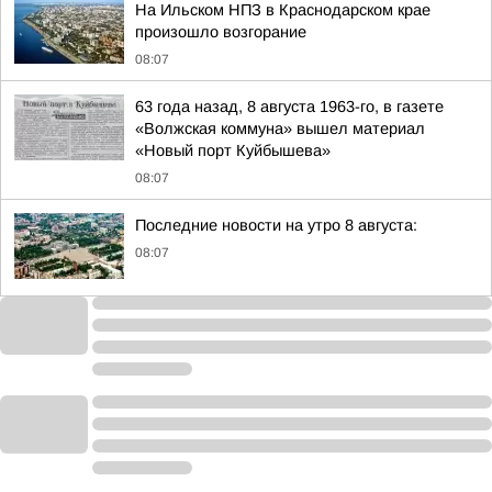
На Ильском НПЗ в Краснодарском крае
произошло возгорание
08:07
63 года назад, 8 августа 1963-го, в газете
«Волжская коммуна» вышел материал
«Новый порт Куйбышева»
08:07
Последние новости на утро 8 августа:
08:07