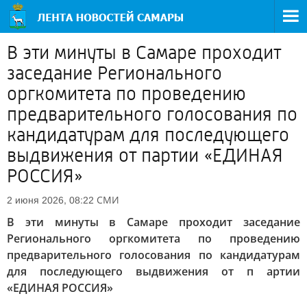
В эти минуты в Самаре проходит
заседание Регионального
оргкомитета по проведению
предварительного голосования по
кандидатурам для последующего
выдвижения от партии «ЕДИНАЯ
РОССИЯ»
СМИ
2 июня 2026, 08:22
В эти минуты в Самаре проходит заседание
Регионального оргкомитета по проведению
предварительного голосования по кандидатурам
для последующего выдвижения от п артии
«ЕДИНАЯ РОССИЯ»