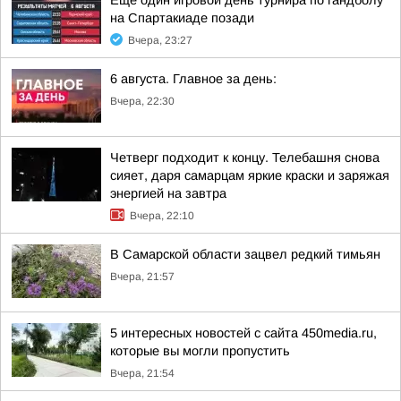
Еще один игровой день турнира по гандболу
на Спартакиаде позади
Вчера, 23:27
6 августа. Главное за день:
Вчера, 22:30
Четверг подходит к концу. Телебашня снова
сияет, даря самарцам яркие краски и заряжая
энергией на завтра
Вчера, 22:10
В Самарской области зацвел редкий тимьян
Вчера, 21:57
5 интересных новостей с сайта 450media.ru,
которые вы могли пропустить
Вчера, 21:54