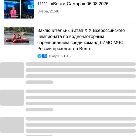
11111. «Вести-Самара» 06.08.2026
Вчера, 21:46
Заключительный этап XIХ Всероссийского
чемпионата по водно-моторным
соревнованиям среди команд ГИМС МЧС
России проходит на Волге
Вчера, 21:46