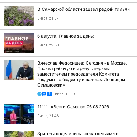
В Самарской области зацвел редкий тимьян
Вчера, 21:57
6 августа. Главное за день:
Вчера, 22:30
Вячеслав Федорищев: Сегодня - в Москве.
Провел рабочую встречу с первым
заместителем председателя Комитета
Госдумы по бюджету и налогам Леонидом
Симановским
Вчера, 18:59
11111. «Вести-Самара» 06.08.2026
Вчера, 21:46
Зрители поделились впечатлениями о