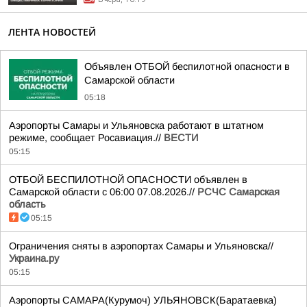
ЛЕНТА НОВОСТЕЙ
Объявлен ОТБОЙ беспилотной опасности в
Самарской области
05:18
Аэропорты Самары и Ульяновска работают в штатном
режиме, сообщает Росавиация.//
ВЕСТИ
05:15
ОТБОЙ БЕСПИЛОТНОЙ ОПАСНОСТИ объявлен в
Самарской области с 06:00 07.08.2026.//
РСЧС Самарская
область
05:15
Ограничения сняты в аэропортах Самары и Ульяновска//
Украина.ру
05:15
Аэропорты САМАРА(Курумоч) УЛЬЯНОВСК(Баратаевка)