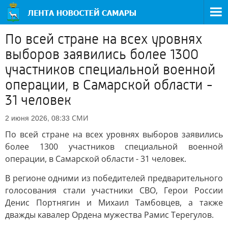
По всей стране на всех уровнях
выборов заявились более 1300
участников специальной военной
операции, в Самарской области -
31 человек
СМИ
2 июня 2026, 08:33
По всей стране на всех уровнях выборов заявились
более 1300 участников специальной военной
операции, в Самарской области - 31 человек.
В регионе одними из победителей предварительного
голосования стали участники СВО, Герои России
Денис Портнягин и Михаил Тамбовцев, а также
дважды кавалер Ордена мужества Рамис Терегулов.