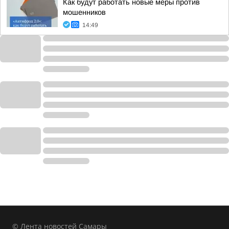
Как будут работать новые меры против
мошенников
14:49
© Лента новостей Самары