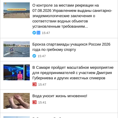
О контроле за местами рекреации на
07.08.2026 Управлением выданы санитарно-
эпидемиологические заключения о
соответствии водных объектов
установленным требованиям...
15:47
Бронза спартакиады учащихся России 2026
года по гребному спорту
15:47
В Самаре пройдет масштабное мероприятие
для предпринимателей с участием Дмитрия
Губерниева и других известных спикеров
15:47
Вода уносит жизнь мгновенно!
15:41