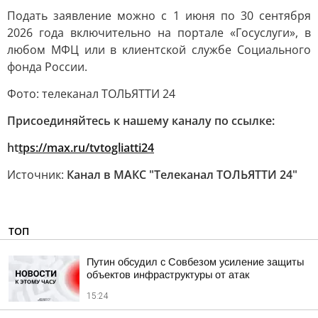
Подать заявление можно с 1 июня по 30 сентября
2026 года включительно на портале «Госуслуги», в
любом МФЦ или в клиентской службе Социального
фонда России.
Фото: телеканал ТОЛЬЯТТИ 24
Присоединяйтесь к нашему каналу по ссылке:
ht
tps://max.ru/tvtogliatti24
Источник:
Канал в МАКС "Телеканал ТОЛЬЯТТИ 24"
ТОП
Путин обсудил с Совбезом усиление защиты
объектов инфраструктуры от атак
15:24