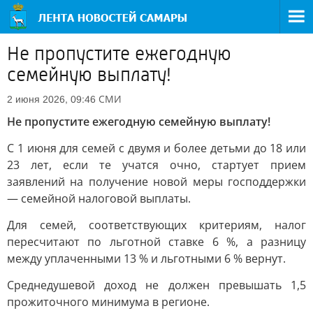
Не пропустите ежегодную
семейную выплату!
СМИ
2 июня 2026, 09:46
Не пропустите ежегодную семейную выплату!
С 1 июня для семей с двумя и более детьми до 18 или
23 лет, если те учатся очно, стартует прием
заявлений на получение новой меры господдержки
— семейной налоговой выплаты.
Для семей, соответствующих критериям, налог
пересчитают по льготной ставке 6 %, а разницу
между уплаченными 13 % и льготными 6 % вернут.
Среднедушевой доход не должен превышать 1,5
прожиточного минимума в регионе.