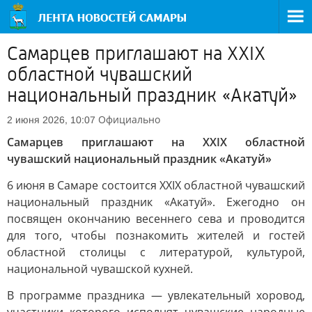
Самарцев приглашают на XXIX
областной чувашский
национальный праздник «Акатуй»
Официально
2 июня 2026, 10:07
Самарцев приглашают на XXIX областной
чувашский национальный праздник «Акатуй»
6 июня в Самаре состоится XXIX областной чувашский
национальный праздник «Акатуй». Ежегодно он
посвящен окончанию весеннего сева и проводится
для того, чтобы познакомить жителей и гостей
областной столицы с литературой, культурой,
национальной чувашской кухней.
В программе праздника — увлекательный хоровод,