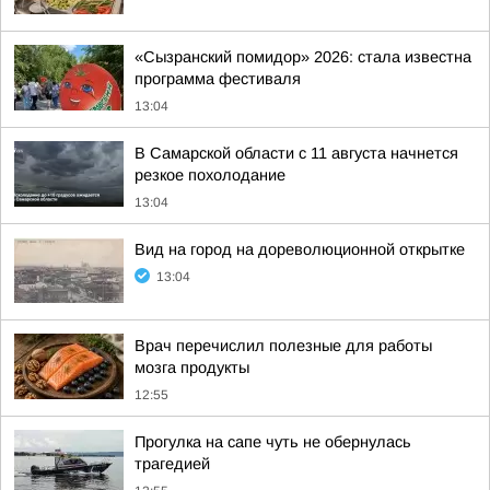
«Сызранский помидор» 2026: стала известна
программа фестиваля
13:04
В Самарской области с 11 августа начнется
резкое похолодание
13:04
Вид на город на дореволюционной открытке
13:04
Врач перечислил полезные для работы
мозга продукты
12:55
Прогулка на сапе чуть не обернулась
трагедией