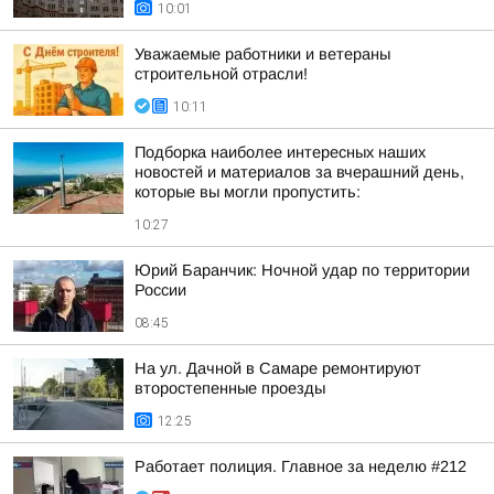
10:01
Уважаемые работники и ветераны
строительной отрасли!
10:11
Подборка наиболее интересных наших
новостей и материалов за вчерашний день,
которые вы могли пропустить:
10:27
Юрий Баранчик: Ночной удар по территории
России
08:45
На ул. Дачной в Самаре ремонтируют
второстепенные проезды
12:25
Работает полиция. Главное за неделю #212