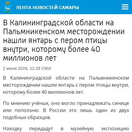
В Калининградской области на
Пальмникенском месторождении
нашли янтарь с пером птицы
внутри, которому более 40
миллионов лет
СМИ
2 июня 2026, 12:28
В Калининградской области на Пальмникенском
месторождении нашли янтарь с пером птицы внутри,
которому более 40 миллионов лет.
По мнению учёных, оно могло принадлежать синице
или поползню. В России это лишь один из двух
подобных образцов.
Находку передадут в музейную экспозицию