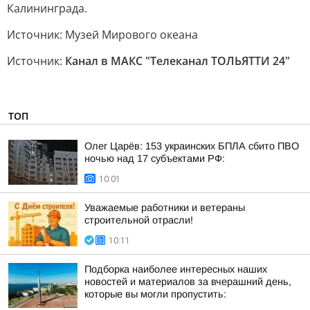
Калининграда.
Источник: Музей Мирового океана
Источник:
Канал в МАКС "Телеканал ТОЛЬЯТТИ 24"
ТОП
Олег Царёв: 153 украинских БПЛА сбито ПВО
ночью над 17 субъектами РФ:
10:01
Уважаемые работники и ветераны
строительной отрасли!
10:11
Подборка наиболее интересных наших
новостей и материалов за вчерашний день,
которые вы могли пропустить: