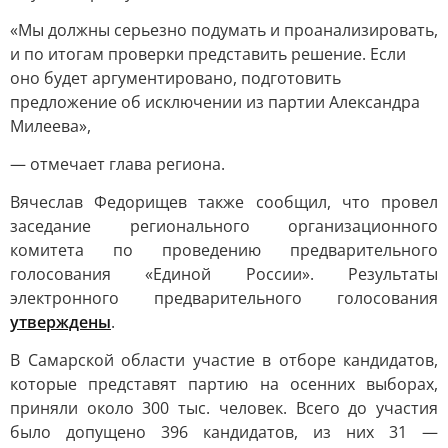
«Мы должны серьезно подумать и проанализировать,
и по итогам проверки представить решение. Если
оно будет аргументировано, подготовить
предложение об исключении из партии Александра
Милеева»,
— отмечает глава региона.
Вячеслав Федорищев также сообщил, что провел
заседание регионального организационного
комитета по проведению предварительного
голосования «Единой России». Результаты
электронного предварительного голосования
утверждены
.
В Самарской области участие в отборе кандидатов,
которые представят партию на осенних выборах,
приняли около 300 тыс. человек. Всего до участия
было допущено 396 кандидатов, из них 31 —