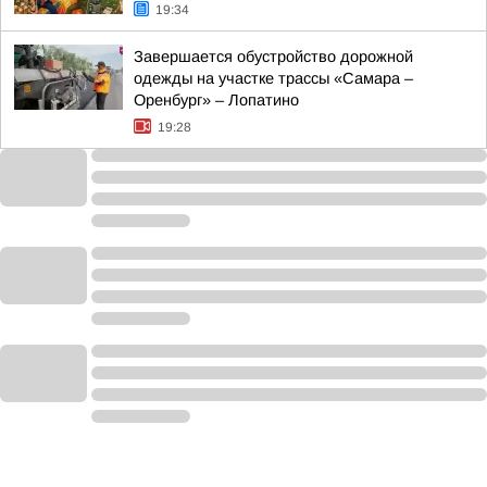
19:34
Завершается обустройство дорожной
одежды на участке трассы «Самара –
Оренбург» – Лопатино
19:28