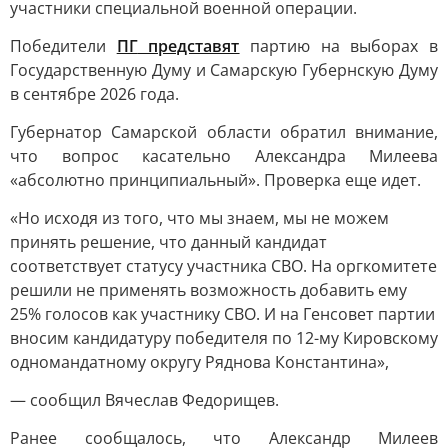
участники специальной военной операции.
Победители
ПГ
представят
партию на выборах в
Государственную Думу и Самарскую Губернскую Думу
в сентябре 2026 года.
Губернатор Самарской области обратил внимание,
что вопрос касательно Александра Милеева
«абсолютно принципиальный». Проверка еще идет.
«Но исходя из того, что мы знаем, мы не можем
принять решение, что данный кандидат
соответствует статусу участника СВО. На оргкомитете
решили не применять возможность добавить ему
25% голосов как участнику СВО. И на Генсовет партии
вносим кандидатуру победителя по 12-му Кировскому
одномандатному округу Ряднова Константина»,
— сообщил Вячеслав Федорищев.
Ранее сообщалось, что Александр Милеев