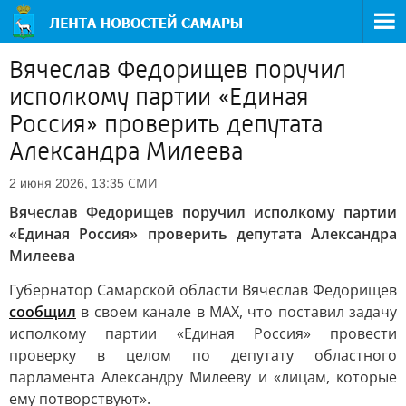
Вячеслав Федорищев поручил
исполкому партии «Единая
Россия» проверить депутата
Александра Милеева
СМИ
2 июня 2026, 13:35
Вячеслав Федорищев поручил исполкому партии
«Единая Россия» проверить депутата Александра
Милеева
Губернатор Самарской области Вячеслав Федорищев
сообщил
в своем канале в MAX, что поставил задачу
исполкому партии «Единая Россия» провести
проверку в целом по депутату областного
парламента Александру Милееву и «лицам, которые
ему потворствуют».