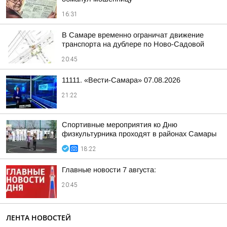
16:31
В Самаре временно ограничат движение
транспорта на дублере по Ново-Садовой
20:45
11111. «Вести-Самара» 07.08.2026
21:22
Спортивные мероприятия ко Дню
физкультурника проходят в районах Самары
18:22
Главные новости 7 августа:
20:45
ЛЕНТА НОВОСТЕЙ