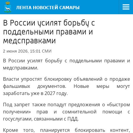
В России усилят борьбу с
поддельными правами и
медсправками
СМИ
2 июня 2026, 15:01
В России усилят борьбу с поддельными правами и
медсправками.
Власти упростят блокировку объявлений о продаже
фальшивых документов. Новые меры могут
заработать уже в 2027 году.
Под запрет также попадут предложения о «быстром
получении» прав и сомнительной помощи с
госуслугами, связанными с ПДД.
Кроме того, планируется блокировать контент,