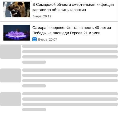
В Самарской области смертельная инфекция
заставила объявить карантин
Вчера, 20:12
Самара вечерняя. Фонтан в честь 40-летия
Победы на площади Героев 21 Армии
Вчера, 20:07