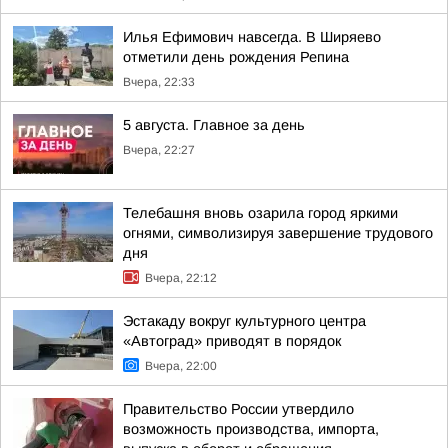
Илья Ефимович навсегда. В Ширяево
отметили день рождения Репина
Вчера, 22:33
5 августа. Главное за день
Вчера, 22:27
Телебашня вновь озарила город яркими
огнями, символизируя завершение трудового
дня
Вчера, 22:12
Эстакаду вокруг культурного центра
«Автоград» приводят в порядок
Вчера, 22:00
Правительство России утвердило
возможность производства, импорта,