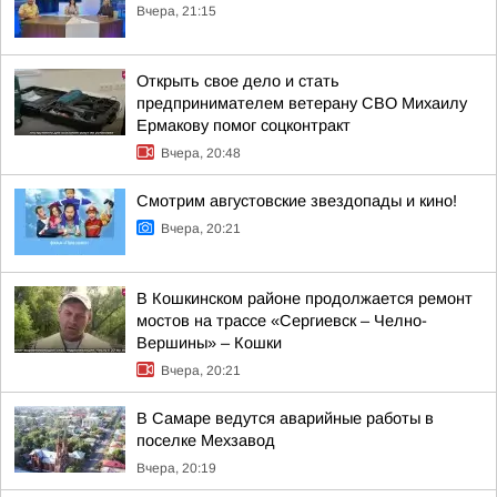
Вчера, 21:15
Открыть свое дело и стать
предпринимателем ветерану СВО Михаилу
Ермакову помог соцконтракт
Вчера, 20:48
Смотрим августовские звездопады и кино!
Вчера, 20:21
В Кошкинском районе продолжается ремонт
мостов на трассе «Сергиевск – Челно-
Вершины» – Кошки
Вчера, 20:21
В Самаре ведутся аварийные работы в
поселке Мехзавод
Вчера, 20:19