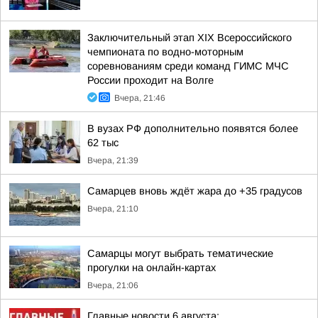
Заключительный этап XIХ Всероссийского
чемпионата по водно-моторным
соревнованиям среди команд ГИМС МЧС
России проходит на Волге
Вчера, 21:46
В вузах РФ дополнительно появятся более
62 тыс
Вчера, 21:39
Самарцев вновь ждёт жара до +35 градусов
Вчера, 21:10
Самарцы могут выбрать тематические
прогулки на онлайн-картах
Вчера, 21:06
Главные новости 6 августа: