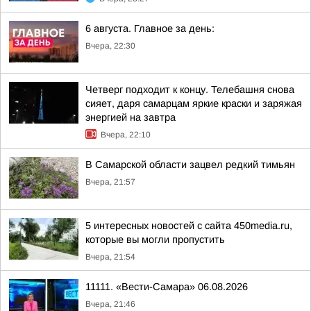
6 августа. Главное за день:
Вчера, 22:30
Четверг подходит к концу. Телебашня снова
сияет, даря самарцам яркие краски и заряжая
энергией на завтра
Вчера, 22:10
В Самарской области зацвел редкий тимьян
Вчера, 21:57
5 интересных новостей с сайта 450media.ru,
которые вы могли пропустить
Вчера, 21:54
11111. «Вести-Самара» 06.08.2026
Вчера, 21:46