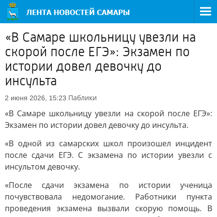
«В Самаре школьницу увезли на
скорой после ЕГЭ»: Экзамен по
истории довел девочку до
инсульта
Паблики
2 июня 2026, 15:23
«В Самаре школьницу увезли на скорой после ЕГЭ»:
Экзамен по истории довел девочку до инсульта.
«В одной из самарских школ произошел инцидент
после сдачи ЕГЭ. С экзамена по истории увезли с
инсультом девочку.
«После сдачи экзамена по истории ученица
почувствовала недомогание. Работники пункта
проведения экзамена вызвали скорую помощь. В