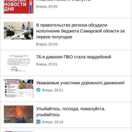
Вчера, 20:45
В правительстве региона обсудили
исполнение бюджета Самарской области за
первое полугодие
Вчера, 20:45
76-я дивизия ПВО стала гвардейской
Вчера, 20:31
Уважаемые участники дорожного движения!
Вчера, 20:21
Улыбайтесь, господа, пожалуйста,
улыбайтесь
Вчера, 20:16