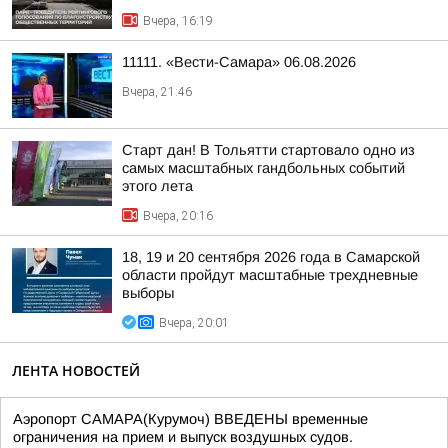
Вчера, 16:19
11111. «Вести-Самара» 06.08.2026
Вчера, 21:46
Старт дан! В Тольятти стартовало одно из
самых масштабных гандбольных событий
этого лета
Вчера, 20:16
18, 19 и 20 сентября 2026 года в Самарской
области пройдут масштабные трехдневные
выборы
Вчера, 20:01
ЛЕНТА НОВОСТЕЙ
Аэропорт САМАРА(Курумоч) ВВЕДЕНЫ временные
ограничения на прием и выпуск воздушных судов.