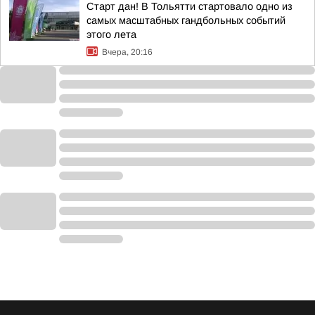
Старт дан! В Тольятти стартовало одно из
самых масштабных гандбольных событий
этого лета
Вчера, 20:16