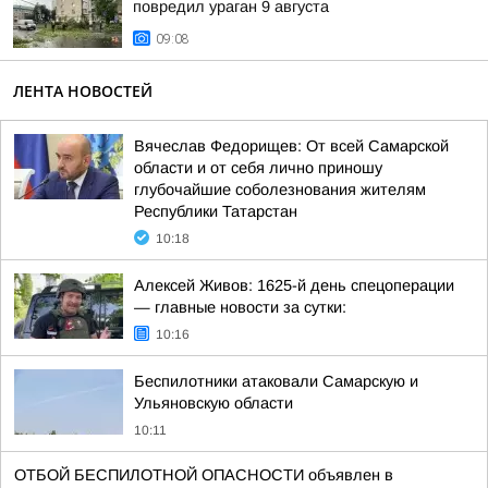
повредил ураган 9 августа
09:08
ЛЕНТА НОВОСТЕЙ
Вячеслав Федорищев: От всей Самарской
области и от себя лично приношу
глубочайшие соболезнования жителям
Республики Татарстан
10:18
Алексей Живов: 1625-й день спецоперации
— главные новости за сутки:
10:16
Беспилотники атаковали Самарскую и
Ульяновскую области
10:11
ОТБОЙ БЕСПИЛОТНОЙ ОПАСНОСТИ объявлен в