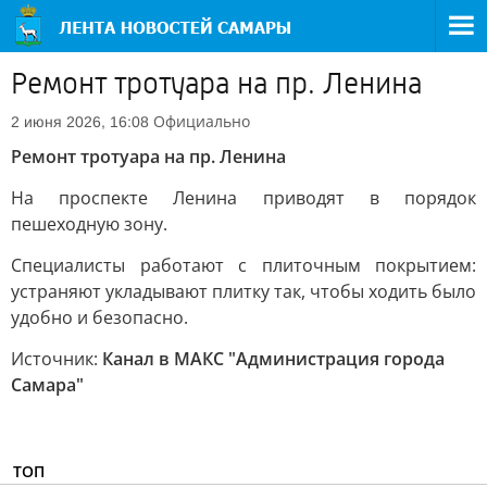
Ремонт тротуара на пр. Ленина
Официально
2 июня 2026, 16:08
Ремонт тротуара на пр. Ленина
На проспекте Ленина приводят в порядок
пешеходную зону.
Специалисты работают с плиточным покрытием:
устраняют укладывают плитку так, чтобы ходить было
удобно и безопасно.
Источник:
Канал в МАКС "Администрация города
Самара"
ТОП