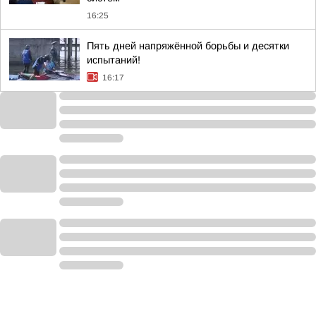
16:25
Пять дней напряжённой борьбы и десятки
испытаний!
16:17