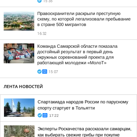
15:35
Правоохранители раскрыли преступную
схему, по которой легализовали пребывание
в стране 500 мигрантов
16:32
Команда Самарской области показала
достойный результат в первый день
окружных соревнований проекта для
работающей молодежи «МолоТ»
15:07
ЛЕНТА НОВОСТЕЙ
Спартакиада народов России по парусному
спорту стартует в Тольятти
17:22
Эксперты Роскачества рассказали самарцам,
как выбирать свежие грибы при покупке