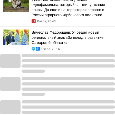
однофамильца, который слышит дыхание
почвы! Да еще и на территории первого в
России аграрного карбонового полигона!
Вчера, 20:43
Вячеслав Федорищев: Учредил новый
региональный знак «За вклад в развитие
Самарской области»
Вчера, 20:16