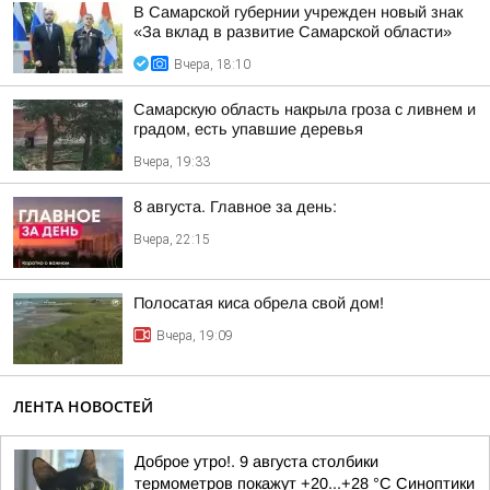
В Самарской губернии учрежден новый знак
«За вклад в развитие Самарской области»
Вчера, 18:10
Самарскую область накрыла гроза с ливнем и
градом, есть упавшие деревья
Вчера, 19:33
8 августа. Главное за день:
Вчера, 22:15
Полосатая киса обрела свой дом!
Вчера, 19:09
ЛЕНТА НОВОСТЕЙ
Доброе утро!. 9 августа столбики
термометров покажут +20...+28 °C Синоптики