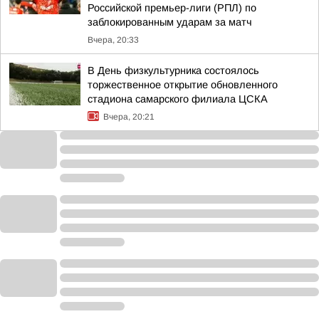
Российской премьер-лиги (РПЛ) по
заблокированным ударам за матч
Вчера, 20:33
В День физкультурника состоялось
торжественное открытие обновленного
стадиона самарского филиала ЦСКА
Вчера, 20:21