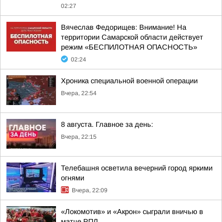
02:27
Вячеслав Федорищев: Внимание! На
территории Самарской области действует
режим «БЕСПИЛОТНАЯ ОПАСНОСТЬ»
02:24
Хроника специальной военной операции
Вчера, 22:54
8 августа. Главное за день:
Вчера, 22:15
Телебашня осветила вечерний город яркими
огнями
Вчера, 22:09
«Локомотив» и «Акрон» сыграли вничью в
матче РПЛ