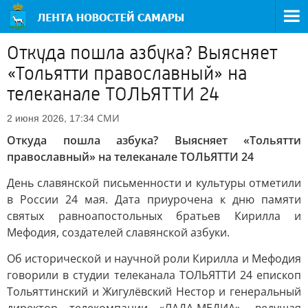
Откуда пошла азбука? Выясняет
«Тольятти православный» на
телеканале ТОЛЬЯТТИ 24
СМИ
2 июня 2026, 17:34
Откуда пошла азбука? Выясняет «Тольятти
православный» на телеканале ТОЛЬЯТТИ 24
День славянской письменности и культуры отметили
в России 24 мая. Дата приурочена к дню памяти
святых равноапостольных братьев Кирилла и
Мефодия, создателей славянской азбуки.
Об исторической и научной роли Кирилла и Мефодия
говорили в студии телеканала ТОЛЬЯТТИ 24 епископ
Тольяттинский и Жигулёвский Нестор и генеральный