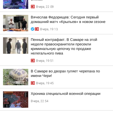
Вчера, 22:09
Вячеслав Федорищев: Сегодня первый
домашний матч «Крыльев» в новом сезоне
Вчера, 19:13
Пенный контрафакт. В Самаре на этой
неделе правоохранители пресекли
криминальную цепочку по продаже
нелегального пива
Вчера, 19:51
В Самаре во дворах гуляет черепаха по
имени Чери!
Вчера, 19:45
Хроника специальной военной операции
Вчера, 22:54