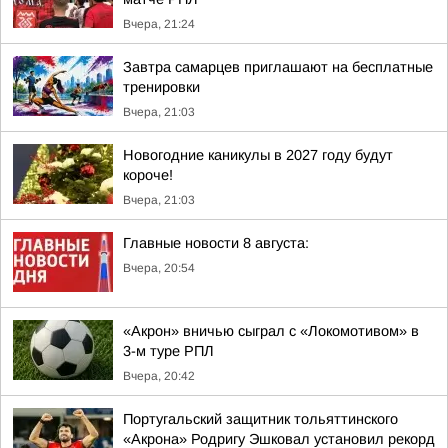
Вчера, 21:24
Завтра самарцев приглашают на бесплатные
тренировки
Вчера, 21:03
Новогодние каникулы в 2027 году будут
короче!
Вчера, 21:03
Главные новости 8 августа:
Вчера, 20:54
«Акрон» вничью сыграл с «Локомотивом» в
3-м туре РПЛ
Вчера, 20:42
Португальский защитник тольяттинского
«Акрона» Родригу Эшковал установил рекорд