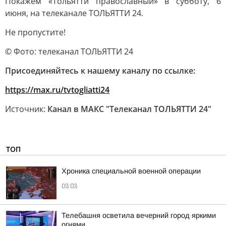
Покажем «Тольятти православный» в субботу, 6
июня, на телеканале ТОЛЬЯТТИ 24.
Не пропустите!
© Фото: телеканал ТОЛЬЯТТИ 24
Присоединяйтесь к нашему каналу по ссылке:
https://max.ru/tvtogliatti24
Источник:
Канал в МАКС "Телеканал ТОЛЬЯТТИ 24"
ТОП
Хроника специальной военной операции
03:03
Телебашня осветила вечерний город яркими
огнями