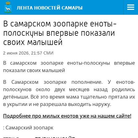
В самарском зоопарке еноты-
полоскуны впервые показали
своих малышей
СМИ
2 июня 2026, 21:57
В самарском зоопарке еноты-полоскуны впервые
показали своих малышей
В Самарском зоопарке пополнение. У енотов-
полоскунов около двух месяцев назад родились
детёныши. Всё это время мама тщательно прятала их
в укрытии и не разрешала выходить наружу.
Подробнее про милых енотов уже на нашем сайте!
: Самарский зоопарк