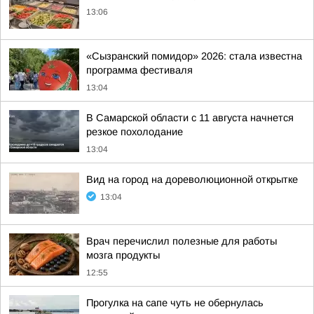
13:06
«Сызранский помидор» 2026: стала известна
программа фестиваля
13:04
В Самарской области с 11 августа начнется
резкое похолодание
13:04
Вид на город на дореволюционной открытке
13:04
Врач перечислил полезные для работы
мозга продукты
12:55
Прогулка на сапе чуть не обернулась