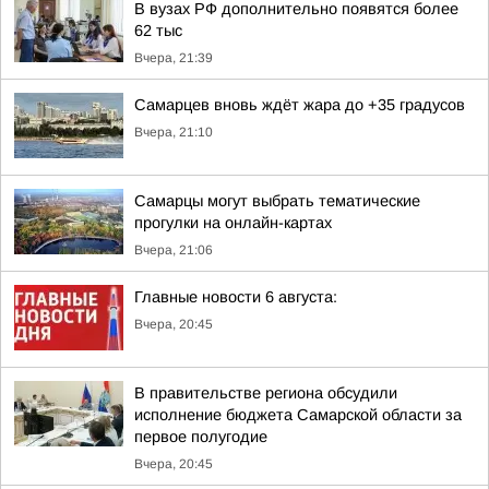
В вузах РФ дополнительно появятся более
62 тыс
Вчера, 21:39
Самарцев вновь ждёт жара до +35 градусов
Вчера, 21:10
Самарцы могут выбрать тематические
прогулки на онлайн-картах
Вчера, 21:06
Главные новости 6 августа:
Вчера, 20:45
В правительстве региона обсудили
исполнение бюджета Самарской области за
первое полугодие
Вчера, 20:45