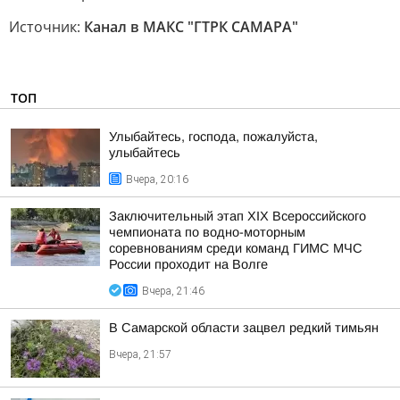
Источник:
Канал в МАКС "ГТРК САМАРА"
ТОП
Улыбайтесь, господа, пожалуйста,
улыбайтесь
Вчера, 20:16
Заключительный этап XIХ Всероссийского
чемпионата по водно-моторным
соревнованиям среди команд ГИМС МЧС
России проходит на Волге
Вчера, 21:46
В Самарской области зацвел редкий тимьян
Вчера, 21:57