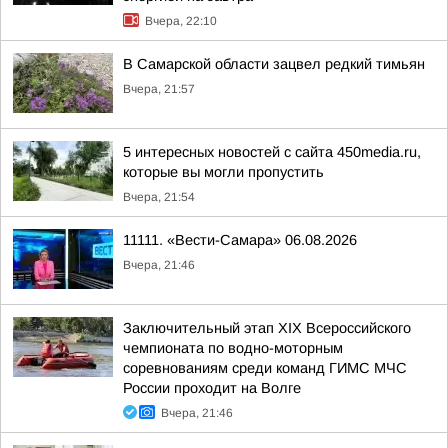
Вчера, 22:10
В Самарской области зацвел редкий тимьян
Вчера, 21:57
5 интересных новостей с сайта 450media.ru,
которые вы могли пропустить
Вчера, 21:54
11111. «Вести-Самара» 06.08.2026
Вчера, 21:46
Заключительный этап XIХ Всероссийского
чемпионата по водно-моторным
соревнованиям среди команд ГИМС МЧС
России проходит на Волге
Вчера, 21:46