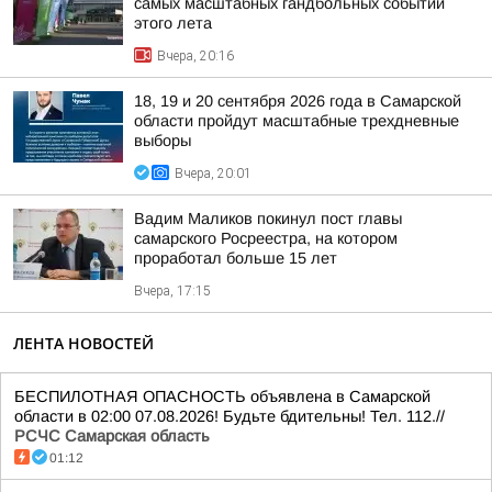
самых масштабных гандбольных событий
этого лета
Вчера, 20:16
18, 19 и 20 сентября 2026 года в Самарской
области пройдут масштабные трехдневные
выборы
Вчера, 20:01
Вадим Маликов покинул пост главы
самарского Росреестра, на котором
проработал больше 15 лет
Вчера, 17:15
ЛЕНТА НОВОСТЕЙ
БЕСПИЛОТНАЯ ОПАСНОСТЬ объявлена в Самарской
области в 02:00 07.08.2026! Будьте бдительны! Тел. 112.//
РСЧС Самарская область
01:12