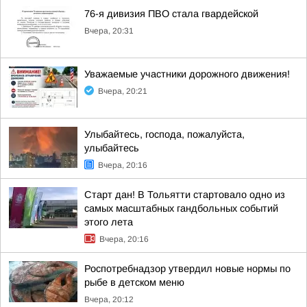
76-я дивизия ПВО стала гвардейской
Вчера, 20:31
Уважаемые участники дорожного движения!
Вчера, 20:21
Улыбайтесь, господа, пожалуйста,
улыбайтесь
Вчера, 20:16
Старт дан! В Тольятти стартовало одно из
самых масштабных гандбольных событий
этого лета
Вчера, 20:16
Роспотребнадзор утвердил новые нормы по
рыбе в детском меню
Вчера, 20:12