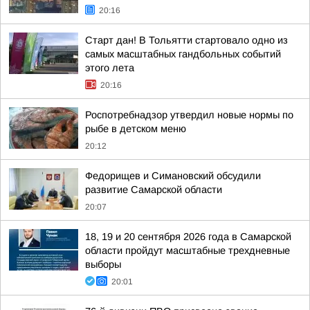
20:16
Старт дан! В Тольятти стартовало одно из
самых масштабных гандбольных событий
этого лета
20:16
Роспотребнадзор утвердил новые нормы по
рыбе в детском меню
20:12
Федорищев и Симановский обсудили
развитие Самарской области
20:07
18, 19 и 20 сентября 2026 года в Самарской
области пройдут масштабные трехдневные
выборы
20:01