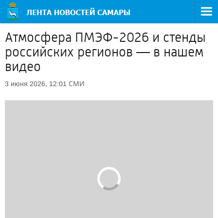
Атмосфера ПМЭФ-2026 и стенды
российских регионов — в нашем
видео
СМИ
3 июня 2026, 12:01