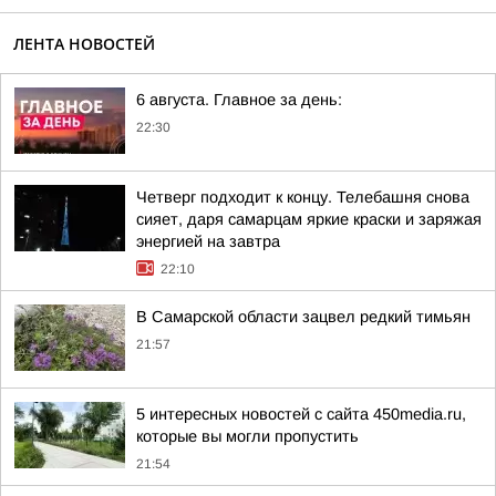
ЛЕНТА НОВОСТЕЙ
6 августа. Главное за день:
22:30
Четверг подходит к концу. Телебашня снова
сияет, даря самарцам яркие краски и заряжая
энергией на завтра
22:10
В Самарской области зацвел редкий тимьян
21:57
5 интересных новостей с сайта 450media.ru,
которые вы могли пропустить
21:54