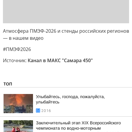
Атмосфера ПМЭФ-2026 и стенды российских регионов
— в нашем видео
#ПМЭФ2026
Источник:
Канал в МАКС "Самара 450"
ТОП
Улыбайтесь, господа, пожалуйста,
улыбайтесь
20:16
Заключительный этап XIХ Всероссийского
чемпионата по водно-моторным