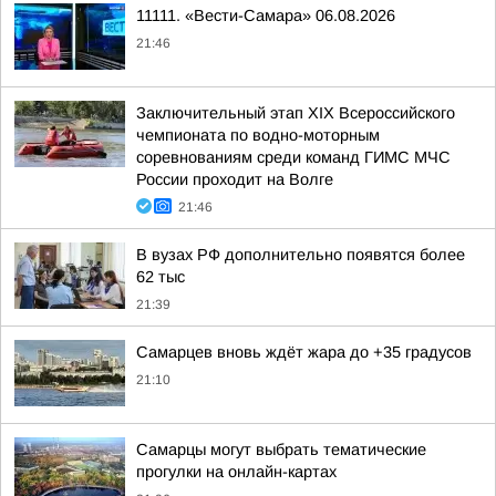
11111. «Вести-Самара» 06.08.2026
21:46
Заключительный этап XIХ Всероссийского
чемпионата по водно-моторным
соревнованиям среди команд ГИМС МЧС
России проходит на Волге
21:46
В вузах РФ дополнительно появятся более
62 тыс
21:39
Самарцев вновь ждёт жара до +35 градусов
21:10
Самарцы могут выбрать тематические
прогулки на онлайн-картах