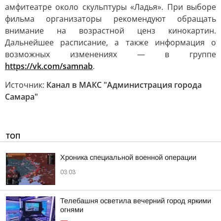
амфитеатре около скульптуры «Ладья». При выборе
фильма организаторы рекомендуют обращать
внимание на возрастной ценз кинокартин.
Дальнейшее расписание, а также информация о
возможных изменениях — в группе
https://vk.com/samnab
.
Источник:
Канал в МАКС "Администрация города
Самара"
ТОП
Хроника специальной военной операции
03:03
Телебашня осветила вечерний город яркими
огнями