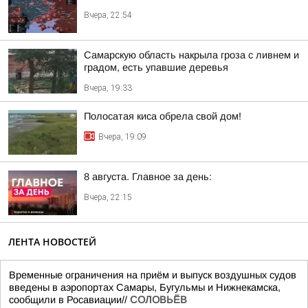
Вчера, 22:54
Самарскую область накрыла гроза с ливнем и
градом, есть упавшие деревья
Вчера, 19:33
Полосатая киса обрела свой дом!
Вчера, 19:09
8 августа. Главное за день:
Вчера, 22:15
ЛЕНТА НОВОСТЕЙ
Временные ограничения на приём и выпуск воздушных судов
введены в аэропортах Самары, Бугульмы и Нижнекамска,
сообщили в Росавиации//
СОЛОВЬЁВ