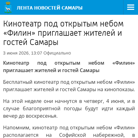
Кинотеатр под открытым небом
«Филин» приглашает жителей и
гостей Самары
Официально
3 июня 2026, 13:07
Кинотеатр под открытым небом «Филин»
приглашает жителей и гостей Самары
Бесплатный кинотеатр под открытым небом «Филин»
приглашает жителей и гостей Самары на кинопоказы.
На этой неделе они начнутся в четверг, 4 июня, и в
случае благоприятной погоды будут идти каждый
вечер до воскресенья.
Напомним, кинотеатр под открытым небом «Филин»
располагается на Софийской набережной, в