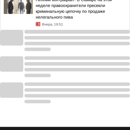
неделе правоохранители пресекли
криминальную цепочку по продаже
нелегального пива
Вчера, 19:51