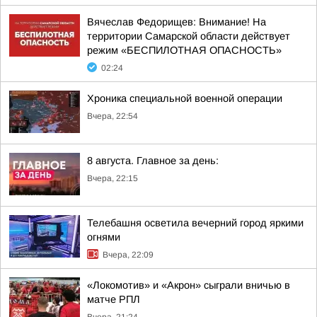
Вячеслав Федорищев: Внимание! На
территории Самарской области действует
режим «БЕСПИЛОТНАЯ ОПАСНОСТЬ»
02:24
Хроника специальной военной операции
Вчера, 22:54
8 августа. Главное за день:
Вчера, 22:15
Телебашня осветила вечерний город яркими
огнями
Вчера, 22:09
«Локомотив» и «Акрон» сыграли вничью в
матче РПЛ