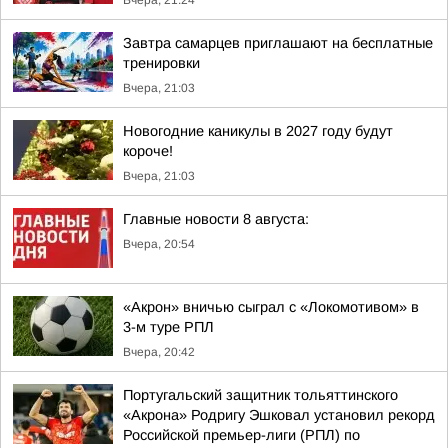
Вчера, 21:24
Завтра самарцев приглашают на бесплатные
тренировки
Вчера, 21:03
Новогодние каникулы в 2027 году будут
короче!
Вчера, 21:03
Главные новости 8 августа:
Вчера, 20:54
«Акрон» вничью сыграл с «Локомотивом» в
3-м туре РПЛ
Вчера, 20:42
Португальский защитник тольяттинского
«Акрона» Родригу Эшковал установил рекорд
Российской премьер-лиги (РПЛ) по