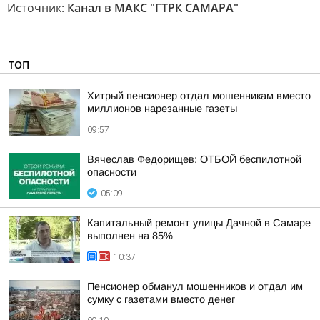
Источник:
Канал в МАКС "ГТРК САМАРА"
ТОП
Хитрый пенсионер отдал мошенникам вместо
миллионов нарезанные газеты
09:57
Вячеслав Федорищев: ОТБОЙ беспилотной
опасности
05:09
Капитальный ремонт улицы Дачной в Самаре
выполнен на 85%
10:37
Пенсионер обманул мошенников и отдал им
сумку с газетами вместо денег