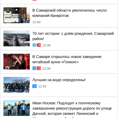
В Самарской области увеличилось число
компаний-банкротов
12:40
70 лет истории: с днём рождения, Самарский
район!
12:36
В Самаре открылось новое заведение
китайской кухни «Гонконг»
12:36
Лучшие на воде определены!
12:33
Иван Носков: Подходит к логическому
завершению реконструкция дороги по улице
Дачной, которая свяжет Ленинский и