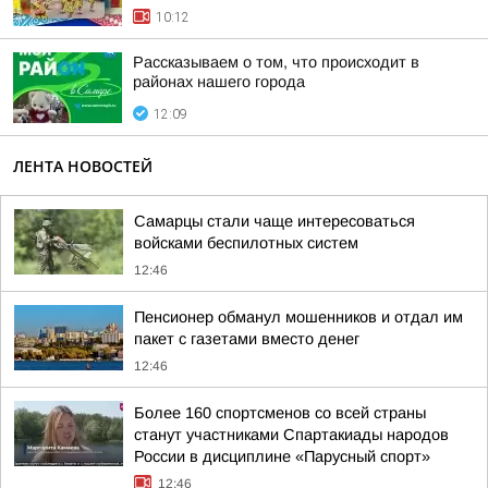
10:12
Рассказываем о том, что происходит в
районах нашего города
12:09
ЛЕНТА НОВОСТЕЙ
Самарцы стали чаще интересоваться
войсками беспилотных систем
12:46
Пенсионер обманул мошенников и отдал им
пакет с газетами вместо денег
12:46
Более 160 спортсменов со всей страны
станут участниками Спартакиады народов
России в дисциплине «Парусный спорт»
12:46