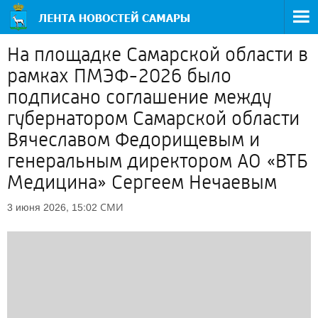
На площадке Самарской области в
рамках ПМЭФ-2026 было
подписано соглашение между
губернатором Самарской области
Вячеславом Федорищевым и
генеральным директором АО «ВТБ
Медицина» Сергеем Нечаевым
СМИ
3 июня 2026, 15:02