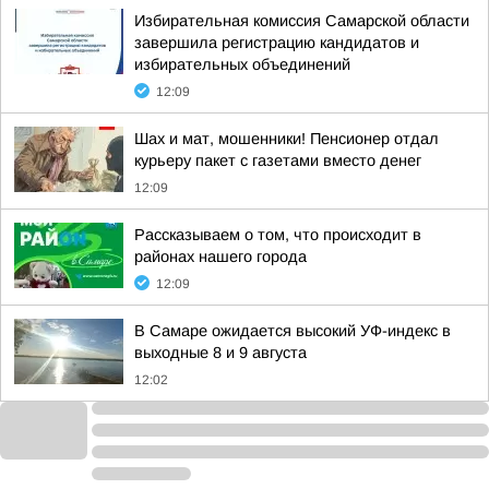
Избирательная комиссия Самарской области
завершила регистрацию кандидатов и
избирательных объединений
12:09
Шах и мат, мошенники! Пенсионер отдал
курьеру пакет с газетами вместо денег
12:09
Рассказываем о том, что происходит в
районах нашего города
12:09
В Самаре ожидается высокий УФ-индекс в
выходные 8 и 9 августа
12:02