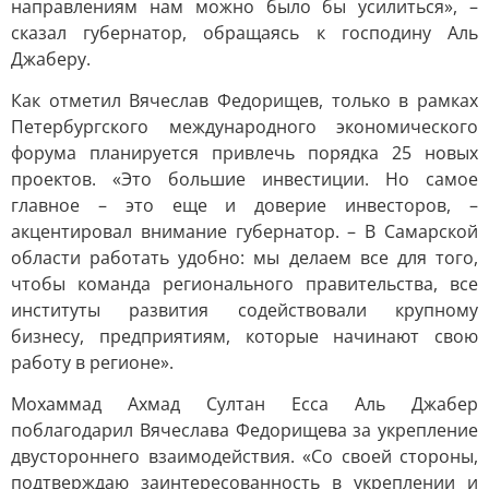
направлениям нам можно было бы усилиться», –
сказал губернатор, обращаясь к господину Аль
Джаберу.
Как отметил Вячеслав Федорищев, только в рамках
Петербургского международного экономического
форума планируется привлечь порядка 25 новых
проектов. «Это большие инвестиции. Но самое
главное – это еще и доверие инвесторов, –
акцентировал внимание губернатор. – В Самарской
области работать удобно: мы делаем все для того,
чтобы команда регионального правительства, все
институты развития содействовали крупному
бизнесу, предприятиям, которые начинают свою
работу в регионе».
Мохаммад Ахмад Султан Есса Аль Джабер
поблагодарил Вячеслава Федорищева за укрепление
двустороннего взаимодействия. «Со своей стороны,
подтверждаю заинтересованность в укреплении и