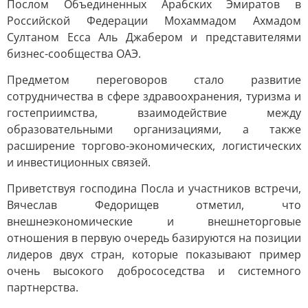
Послом Объединенных Арабских Эмиратов в
Российской Федерации Мохаммадом Ахмадом
Султаном Есса Аль Джабером и представителями
бизнес-сообщества ОАЭ.
Предметом переговоров стало развитие
сотрудничества в сфере здравоохранения, туризма и
гостеприимства, взаимодействие между
образовательными организациями, а также
расширение торгово-экономических, логистических
и инвестиционных связей.
Приветствуя господина Посла и участников встречи,
Вячеслав Федорищев отметил, что
внешнеэкономические и внешнеторговые
отношения в первую очередь базируются на позиции
лидеров двух стран, которые показывают пример
очень высокого добрососедства и системного
партнерства.