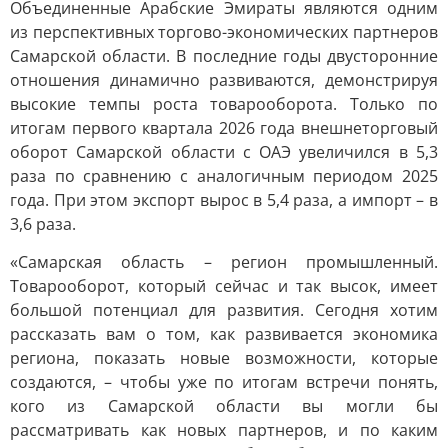
Объединенные Арабские Эмираты являются одним
из перспективных торгово-экономических партнеров
Самарской области. В последние годы двусторонние
отношения динамично развиваются, демонстрируя
высокие темпы роста товарооборота. Только по
итогам первого квартала 2026 года внешнеторговый
оборот Самарской области с ОАЭ увеличился в 5,3
раза по сравнению с аналогичным периодом 2025
года. При этом экспорт вырос в 5,4 раза, а импорт – в
3,6 раза.
«Самарская область – регион промышленный.
Товарооборот, который сейчас и так высок, имеет
большой потенциал для развития. Сегодня хотим
рассказать вам о том, как развивается экономика
региона, показать новые возможности, которые
создаются, – чтобы уже по итогам встречи понять,
кого из Самарской области вы могли бы
рассматривать как новых партнеров, и по каким