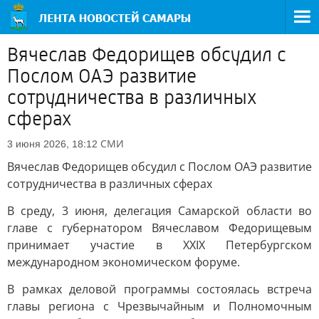
Вячеслав Федорищев обсудил с
Послом ОАЭ развитие
сотрудничества в различных
сферах
СМИ
3 июня 2026, 18:12
Вячеслав Федорищев обсудил с Послом ОАЭ развитие
сотрудничества в различных сферах
В среду, 3 июня, делегация Самарской области во
главе с губернатором Вячеславом Федорищевым
принимает участие в ХХIХ Петербургском
международном экономическом форуме.
В рамках деловой программы состоялась встреча
главы региона с Чрезвычайным и Полномочным