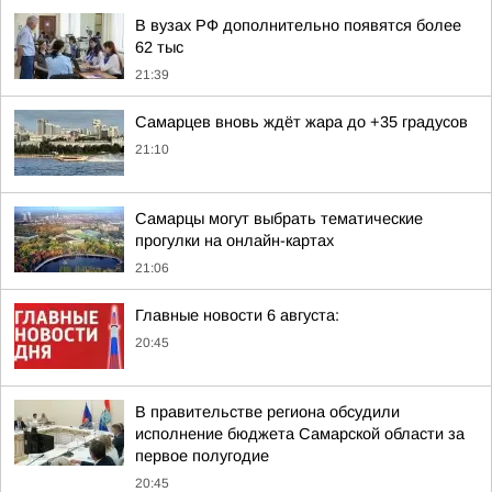
В вузах РФ дополнительно появятся более
62 тыс
21:39
Самарцев вновь ждёт жара до +35 градусов
21:10
Самарцы могут выбрать тематические
прогулки на онлайн-картах
21:06
Главные новости 6 августа:
20:45
В правительстве региона обсудили
исполнение бюджета Самарской области за
первое полугодие
20:45