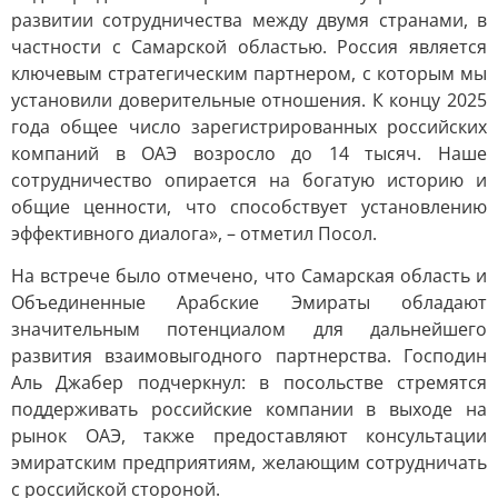
развитии сотрудничества между двумя странами, в
частности с Самарской областью. Россия является
ключевым стратегическим партнером, с которым мы
установили доверительные отношения. К концу 2025
года общее число зарегистрированных российских
компаний в ОАЭ возросло до 14 тысяч. Наше
сотрудничество опирается на богатую историю и
общие ценности, что способствует установлению
эффективного диалога», – отметил Посол.
На встрече было отмечено, что Самарская область и
Объединенные Арабские Эмираты обладают
значительным потенциалом для дальнейшего
развития взаимовыгодного партнерства. Господин
Аль Джабер подчеркнул: в посольстве стремятся
поддерживать российские компании в выходе на
рынок ОАЭ, также предоставляют консультации
эмиратским предприятиям, желающим сотрудничать
с российской стороной.