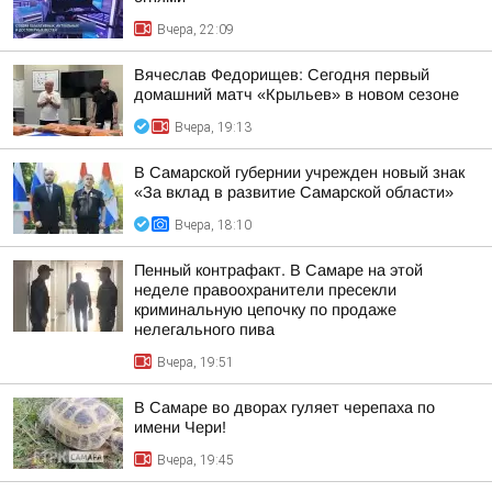
Вчера, 22:09
Вячеслав Федорищев: Сегодня первый
домашний матч «Крыльев» в новом сезоне
Вчера, 19:13
В Самарской губернии учрежден новый знак
«За вклад в развитие Самарской области»
Вчера, 18:10
Пенный контрафакт. В Самаре на этой
неделе правоохранители пресекли
криминальную цепочку по продаже
нелегального пива
Вчера, 19:51
В Самаре во дворах гуляет черепаха по
имени Чери!
Вчера, 19:45