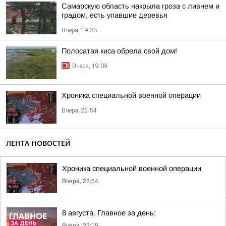
Самарскую область накрыла гроза с ливнем и
градом, есть упавшие деревья
Вчера, 19:33
Полосатая киса обрела свой дом!
Вчера, 19:09
Хроника специальной военной операции
Вчера, 22:54
ЛЕНТА НОВОСТЕЙ
Хроника специальной военной операции
Вчера, 22:54
8 августа. Главное за день:
Вчера, 22:15