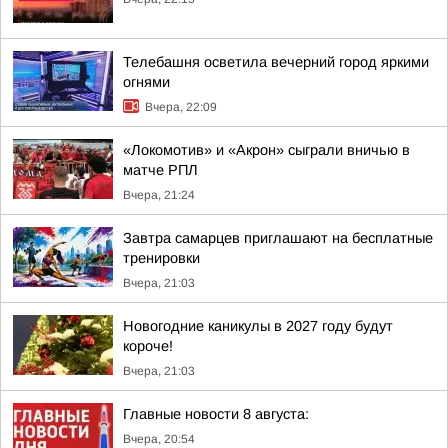
Телебашня осветила вечерний город яркими
огнями
Вчера, 22:09
«Локомотив» и «Акрон» сыграли вничью в
матче РПЛ
Вчера, 21:24
Завтра самарцев приглашают на бесплатные
тренировки
Вчера, 21:03
Новогодние каникулы в 2027 году будут
короче!
Вчера, 21:03
Главные новости 8 августа:
Вчера, 20:54