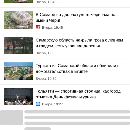
Вчера, 19:45
В Самаре во дворах гуляет черепаха по
имени Чери!
Вчера, 19:45
Самарскую область накрыла гроза с ливнем
и градом, есть упавшие деревья
Вчера, 19:33
Туриста из Самарской области обвинили в
домогательствах в Египте
Вчера, 19:30
Тольятти — спортивная столица: как город
отметил День физкультурника
Вчера, 19:27