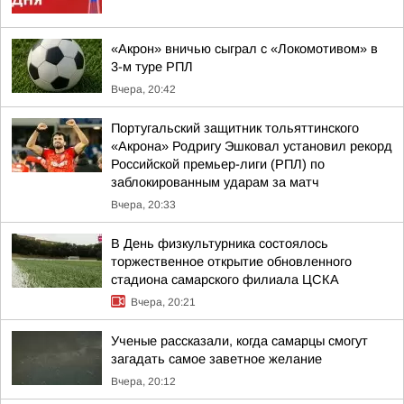
«Акрон» вничью сыграл с «Локомотивом» в
3-м туре РПЛ
Вчера, 20:42
Португальский защитник тольяттинского
«Акрона» Родригу Эшковал установил рекорд
Российской премьер-лиги (РПЛ) по
заблокированным ударам за матч
Вчера, 20:33
В День физкультурника состоялось
торжественное открытие обновленного
стадиона самарского филиала ЦСКА
Вчера, 20:21
Ученые рассказали, когда самарцы смогут
загадать самое заветное желание
Вчера, 20:12