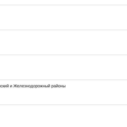
инский и Железнодорожный районы