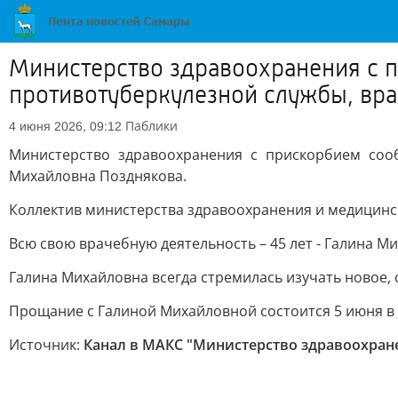
Министерство здравоохранения с п
противотуберкулезной службы, вр
Паблики
4 июня 2026, 09:12
Министерство здравоохранения с прискорбием сооб
Михайловна Позднякова.
Коллектив министерства здравоохранения и медицинс
Всю свою врачебную деятельность – 45 лет - Галина 
Галина Михайловна всегда стремилась изучать новое,
Прощание с Галиной Михайловной состоится 5 июня в 10
Источник:
Канал в МАКС "Министерство здравоохран