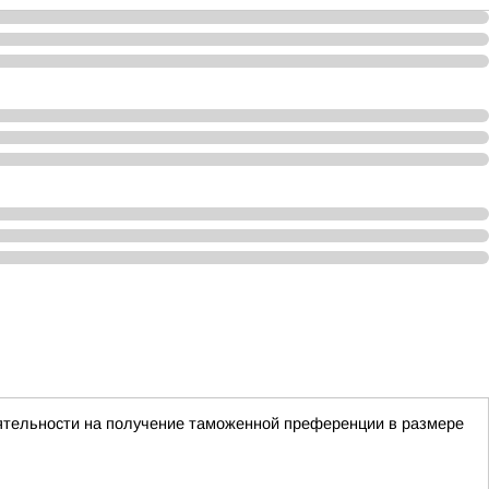
ятельности на получение таможенной преференции в размере