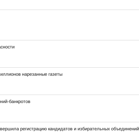
сности
иллионов нарезанные газеты
ний-банкротов
авершила регистрацию кандидатов и избирательных объединений