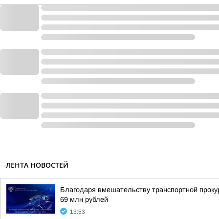
ЛЕНТА НОВОСТЕЙ
Благодаря вмешательству транспортной проку
69 млн рублей
13:53