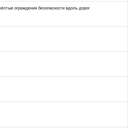
жёлтые ограждения безопасности вдоль дорог